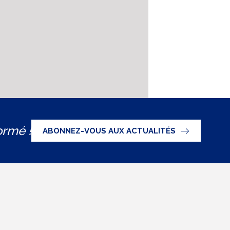
ormé !
ABONNEZ-VOUS AUX ACTUALITÉS