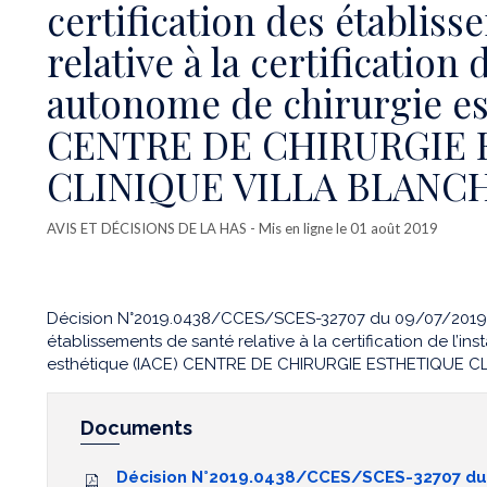
certification des établis
relative à la certification 
autonome de chirurgie es
CENTRE DE CHIRURGIE
CLINIQUE VILLA BLANC
AVIS ET DÉCISIONS DE LA HAS
- Mis en ligne le 01 août 2019
Décision N°2019.0438/CCES/SCES-32707 du 09/07/2019 d
établissements de santé relative à la certification de l’in
esthétique (IACE) CENTRE DE CHIRURGIE ESTHETIQUE C
Documents
Décision N°2019.0438/CCES/SCES-32707 du