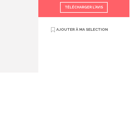
TÉLÉCHARGER L'AVIS
AJOUTER À
MA SELECTION