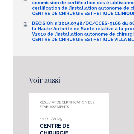
commission de certification des établisseme
certification de l’installation autonome de c
CENTRE DE CHIRURGIE ESTHETIQUE CLINIQU
DÉCISION n°2015.0348/DC/CCES-9168 du 06
la Haute Autorité de Santé relative à la pro
V2010 de l’installation autonome de chirurgi
CENTRE DE CHIRURGIE ESTHETIQUE VILLA B
Voir aussi
RÉSULTAT DE CERTIFICATION DES
ÉTABLISSEMENTS
10/12/2025
CENTRE DE
CHIRURGIE