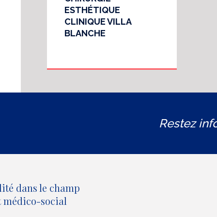
ESTHÉTIQUE
CLINIQUE VILLA
BLANCHE
Restez inf
lité dans le champ
et médico-social