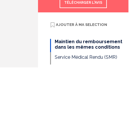
TÉLÉCHARGER L'AVIS
AJOUTER À
MA SELECTION
Maintien du remboursement
dans les mêmes conditions
Service Médical Rendu (SMR)