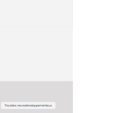
Troubles neurodéveloppementaux