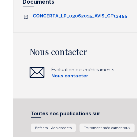
Documents
CONCERTA_LP_03062015_AVIS_CT13455
Nous contacter
Évaluation des médicaments
Nous contacter
Toutes nos publications sur
Enfants - Adolescents
Traitement médicamenteux