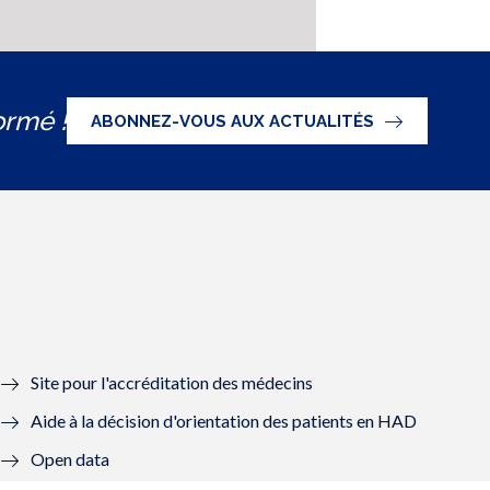
ormé !
ABONNEZ-VOUS AUX ACTUALITÉS
Site pour l'accréditation des médecins
Aide à la décision d'orientation des patients en HAD
Open data