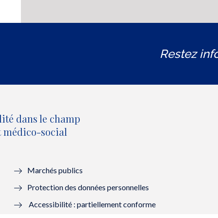
Restez inf
lité dans le champ
et médico-social
Marchés publics
Protection des données personnelles
Accessibilité : partiellement conforme