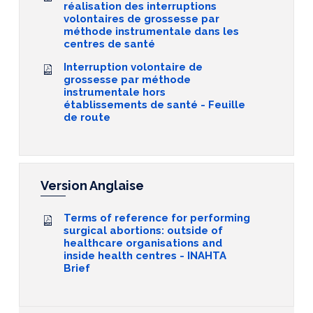
réalisation des interruptions
volontaires de grossesse par
méthode instrumentale dans les
centres de santé
Interruption volontaire de
grossesse par méthode
instrumentale hors
établissements de santé - Feuille
de route
Version Anglaise
Terms of reference for performing
surgical abortions: outside of
healthcare organisations and
inside health centres - INAHTA
Brief