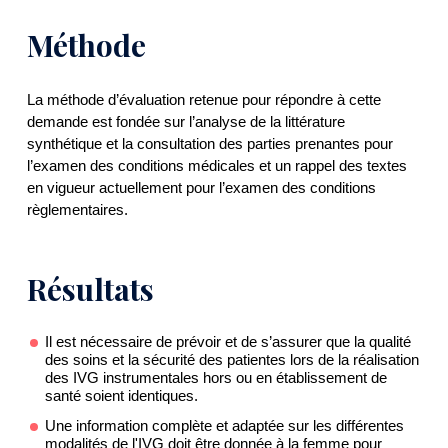
Méthode
La méthode d’évaluation retenue pour répondre à cette
demande est fondée sur l’analyse de la littérature
synthétique et la consultation des parties prenantes pour
l’examen des conditions médicales et un rappel des textes
en vigueur actuellement pour l’examen des conditions
règlementaires.
Résultats
Il est nécessaire de prévoir et de s’assurer que la qualité
des soins et la sécurité des patientes lors de la réalisation
des IVG instrumentales hors ou en établissement de
santé soient identiques.
Une information complète et adaptée sur les différentes
modalités de l'IVG doit être donnée à la femme pour