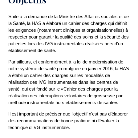
Suite à la demande de la Ministre des Affaires sociales et de
la Santé, la HAS a élaboré un cahier des charges qui définit
les exigences (notamment cliniques et organisationnelles) à
respecter pour garantir la qualité des soins et la sécurité des
patientes lors des IVG instrumentales réalisées hors d’un
établissement de santé.
Par ailleurs, et conformément à la loi de modernisation de
notre système de santé promulguée en janvier 2016, la HAS
a établi un cahier des charges sur les modalités de
réalisation des IVG instrumentales dans les centres de
santé, qui est fondé sur le «Cahier des charges pour la
réalisation des interruptions volontaires de grossesse par
méthode instrumentale hors établissements de santé».
Il est important de préciser que l’objectif n’est pas d’élaborer
des recommandations de bonne pratique ni d’évaluer la
technique d’IVG instrumentale.