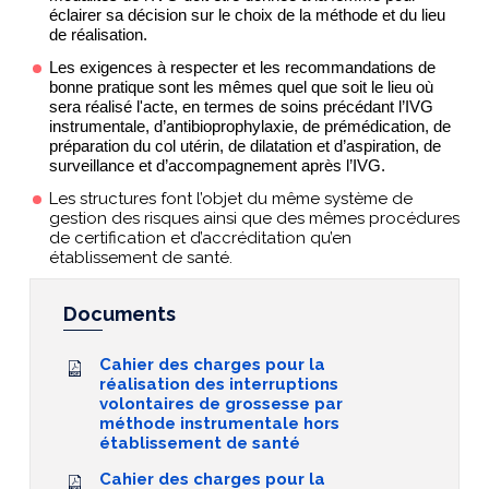
éclairer sa décision sur le choix de la méthode et du lieu
de réalisation.
Les exigences à respecter et les recommandations de
bonne pratique sont les mêmes quel que soit le lieu où
sera réalisé l'acte, en termes de soins précédant l’IVG
instrumentale, d’antibioprophylaxie, de prémédication, de
préparation du col utérin, de dilatation et d’aspiration, de
surveillance et d’accompagnement après l’IVG.
Les structures font l’objet du même système de
gestion des risques ainsi que des mêmes procédures
de certification et d’accréditation qu’en
établissement de santé.
Documents
Cahier des charges pour la
réalisation des interruptions
volontaires de grossesse par
méthode instrumentale hors
établissement de santé
Cahier des charges pour la