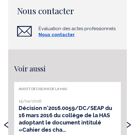
Nous contacter
Évaluation des actes professionnels
Nous contacter
Voir aussi
AVIS ET DÉCISIONS DE LA HAS
15/04/2016
Décision n°2016.0059/DC/SEAP du
16 mars 2016 du collège de la HAS
‹
›
adoptant le document intitulé
«Cahier des cha...