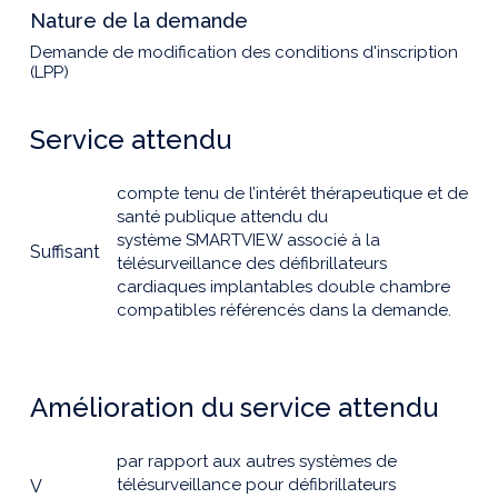
Nature de la demande
Demande de modification des conditions d'inscription
(LPP)
Service attendu
compte tenu de l’intérêt thérapeutique et de
santé publique attendu du
système SMARTVIEW associé à la
Suffisant
télésurveillance des défibrillateurs
cardiaques implantables double chambre
compatibles référencés dans la demande.
Amélioration du service attendu
par rapport aux autres systèmes de
télésurveillance pour défibrillateurs
V