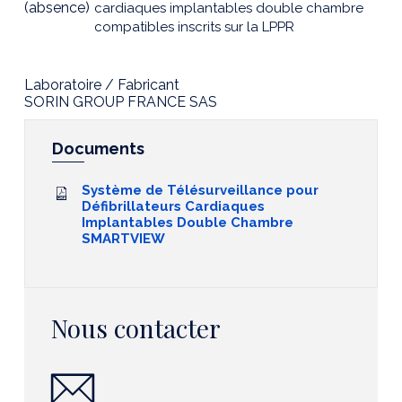
(absence)
cardiaques implantables double chambre
compatibles inscrits sur la LPPR
Laboratoire / Fabricant
SORIN GROUP FRANCE SAS
Documents
Système de Télésurveillance pour
Défibrillateurs Cardiaques
Implantables Double Chambre
SMARTVIEW
Nous contacter