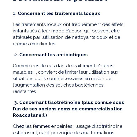
1. Concernant les traitements locaux
Les traitements locaux ont fréquemment des effets
irritants liés à leur mode d’action qui peuvent être
atténués par l’utilisation de nettoyants doux et de
crèmes émollientes.
2. Concernant les antibiotiques
Comme c’est le cas dans le traitement d’autres
maladies, il convient de limiter leur utilisation aux
situations où ils sont nécessaires en raison de
l’augmentation des souches bactériennes
résistantes.
3. Concernant l’isotrétinoïne (plus connue sous
l’un de ses anciens noms de commercialisation
Roaccutane®)
Chez les femmes enceintes : l’usage d’isotrétinoïne
est proscrit, car il provoque des malformations