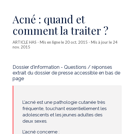
Acné : quand et
comment la traiter ?
ARTICLE HAS
- Mis en ligne le 20 oct. 2015 - Mis à jour le 24
nov. 2015
Dossier d'information - Questions / réponses
extrait du dossier de presse accessible en bas de
page
L’acné est une pathologie cutanée très
fréquente, touchant essentiellement les
adolescents et les jeunes adultes des
deux sexes.
L’acné concerne :