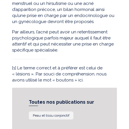
menstruel ou un hirsutisme ou une acné
d’apparition précoce, un bilan hormonal ainsi
qu’une prise en charge par un endocrinologue ou
un gynécologue devront être proposés.
Par ailleurs, l’acné peut avoir un retentissement
psychologique parfois majeur auquel il faut être
attentif et qui peut nécessiter une prise en charge
spécifique spécialisée.
[1] Le terme correct et à préférer est celui de
« lésions ». Par souci de compréhension, nous
avons utilisé le mot « boutons » ici.
Toutes nos publications sur
Peau et tissu conjonctif