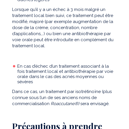
Lorsque qu’il y a un échec à 3 mois malgré un
traitement local bien suivi, ce traitement peut être
modifié, majoré (par exemple augmentation de la
dose de la crème, concentration, nombre
d’applications,…) ou bien une antibiothérapie par
voie orale peut être introduite en complément du
traitement local.
En cas d’échec d’un traitement associant à la
fois traitement local et antibiothérapie par voie
orale dans le cas des acnés moyennes ou
sévères
Dans ce cas, un traitement par isotrétinoïne (plus
connue sous l’un de ses anciens noms de
commercialisation
Roaccutane®)
sera envisagé.
Précautions à prendre