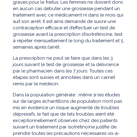
graves pour le fœtus. Les femmes ne doivent donc
en aucun cas débuter une grossesse pendant un
traitement avec ce médicament ni dans le mois qui
suit son arrêt. Il est ainsi demandé de suivre une
contraception efficace et d’effectuer un test de
grossesse avant la prescription d’isotrétinoïne, test
à répéter mensuellement le long du traitement et 5
semaines après l’arrêt.
La prescription ne peut se faire que dans les 3
jours suivant le test de grossesse et la délivrance
par le pharmacien dans les 7 jours. Toutes ces
étapes sont suivies et annotées dans un carnet
remis par le médecin.
Dans la population générale : même si les études
sur de larges échantillons de population n’ont pas
mis en évidence un risque augmenté de troubles
dépressifs, le fait que de tels troubles aient été
exceptionnellement observés chez des patients
suivant un traitement par isotrétinoïne justifie de
prendre toutes les précautions nécessaires vis-à-