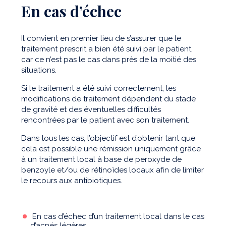
En cas d’échec
Il convient en premier lieu de s’assurer que le
traitement prescrit a bien été suivi par le patient,
car ce n’est pas le cas dans près de la moitié des
situations.
Si le traitement a été suivi correctement, les
modifications de traitement dépendent du stade
de gravité et des éventuelles difficultés
rencontrées par le patient avec son traitement.
Dans tous les cas, l’objectif est d’obtenir tant que
cela est possible une rémission uniquement grâce
à un traitement local à base de peroxyde de
benzoyle et/ou de rétinoïdes locaux afin de limiter
le recours aux antibiotiques.
En cas d’échec d’un traitement local dans le cas
d’acnés légères