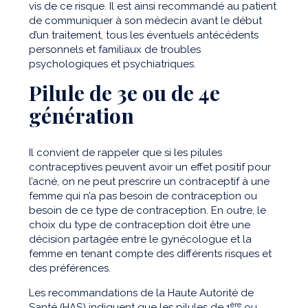
vis de ce risque. Il est ainsi recommandé au patient
de communiquer à son médecin avant le début
d’un traitement, tous les éventuels antécédents
personnels et familiaux de troubles
psychologiques et psychiatriques.
Pilule de 3e ou de 4e
génération
Il convient de rappeler que si les pilules
contraceptives peuvent avoir un effet positif pour
l’acné, on ne peut prescrire un contraceptif à une
femme qui n’a pas besoin de contraception ou
besoin de ce type de contraception. En outre, le
choix du type de contraception doit être une
décision partagée entre le gynécologue et la
femme en tenant compte des différents risques et
des préférences.
Les recommandations de la Haute Autorité de
ère
Santé (HAS) indiquent que les pilules de 1
ou