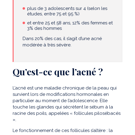
plus de 3 adolescents sur 4 (selon les
études, entre 75 et 95 %)
et entre 25 et 58 ans, 12% des femmes et
3% des hommes
Dans 20% des cas, il s’agit d’une acné
modérée à très sévère.
Qu’est-ce que l’acné ?
L’acné est une maladie chronique de la peau qui
survient lors de modifications hormonales en
particulier au moment de l’adolescence. Elle
touche les glandes qui sécrètent le sébum à la
racine des poils, appelées « follicules pilosébacés
».
Le fonctionnement de ces follicules s’altère : la