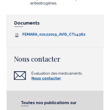
antiestrogènes.
Documents
FEMARA_02122015_AVIS_CT14362
Nous contacter
Évaluation des médicaments
Nous contacter
Toutes nos publications sur