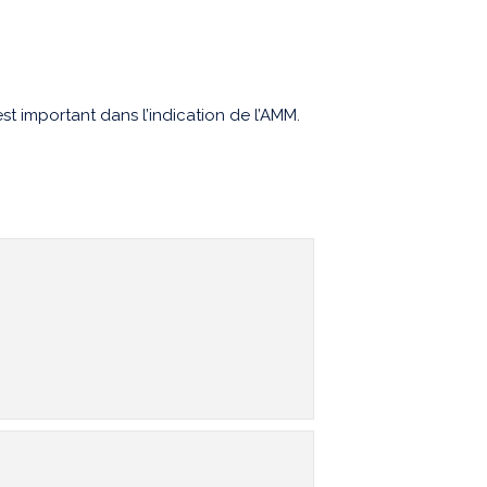
t important dans l’indication de l’AMM.