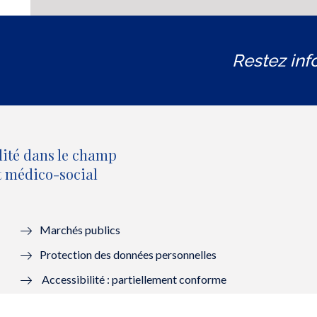
Restez inf
lité dans le champ
et médico-social
Marchés publics
Protection des données personnelles
Accessibilité : partiellement conforme
Mentions légales