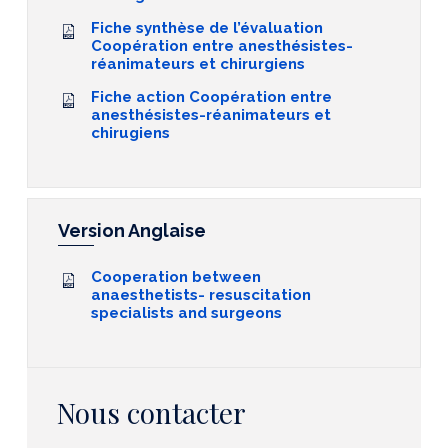
Fiche synthèse de l’évaluation
Coopération entre anesthésistes-
réanimateurs et chirurgiens
Fiche action Coopération entre
anesthésistes-réanimateurs et
chirugiens
Version Anglaise
Cooperation between
anaesthetists- resuscitation
specialists and surgeons
Nous contacter