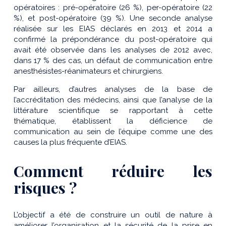
opératoires : pré-opératoire (26 %), per-opératoire (22
%), et post-opératoire (39 %). Une seconde analyse
réalisée sur les EIAS déclarés en 2013 et 2014 a
confirmé la prépondérance du post-opératoire qui
avait été observée dans les analyses de 2012 avec,
dans 17 % des cas, un défaut de communication entre
anesthésistes-réanimateurs et chirurgiens.
Par ailleurs, d’autres analyses de la base de
l’accréditation des médecins, ainsi que l’analyse de la
littérature scientifique se rapportant à cette
thématique, établissent la déficience de
communication au sein de l’équipe comme une des
causes la plus fréquente d’EIAS.
Comment réduire les
risques ?
L’objectif a été de construire un outil de nature à
améliorer l’organisation et la sécurité de la prise en