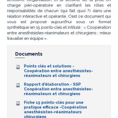
charge péri-opératoire en clarifiant les rôles et
responsabilités de chacun (qui fait quoi ?) dans une
relation interactive et opérante. C’est ce document qui
vous est proposé aujourd’hui sous un format
synthétique en 15 points-clés et intitulé : « Coopération
entre anesthésistes-réanimateurs et chirurgiens : mieux
travailler en équipe ».
Documents
Points clés et solutions -
Coopération entre anesthésistes-
réanimateurs et chirurgiens
Rapport d'élaboration - SSP
Coopération entre anesthésistes-
réanimateurs et chirurgiens
Fiche 15 points-clés pour une
pratique efficace -Coopération
anesthésistes-réanimateurs
chirurgiens