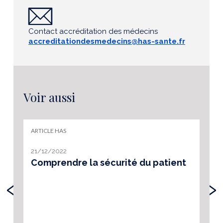
Contact accréditation des médecins
accreditationdesmedecins@has-sante.fr
Voir aussi
ARTICLE HAS
21/12/2022
Comprendre la sécurité du patient
‹
›