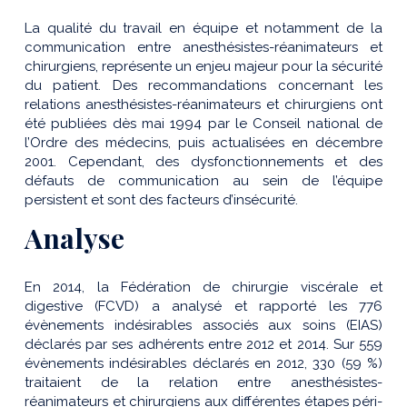
La qualité du travail en équipe et notamment de la
communication entre anesthésistes-réanimateurs et
chirurgiens, représente un enjeu majeur pour la sécurité
du patient. Des recommandations concernant les
relations anesthésistes-réanimateurs et chirurgiens ont
été publiées dès mai 1994 par le Conseil national de
l’Ordre des médecins, puis actualisées en décembre
2001. Cependant, des dysfonctionnements et des
défauts de communication au sein de l’équipe
persistent et sont des facteurs d’insécurité.
Analyse
En 2014, la Fédération de chirurgie viscérale et
digestive (FCVD) a analysé et rapporté les 776
évènements indésirables associés aux soins (EIAS)
déclarés par ses adhérents entre 2012 et 2014. Sur 559
évènements indésirables déclarés en 2012, 330 (59 %)
traitaient de la relation entre anesthésistes-
réanimateurs et chirurgiens aux différentes étapes péri-