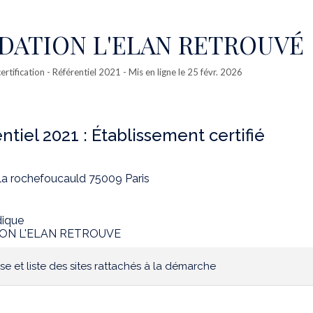
DATION L'ELAN RETROUVÉ
ertification
- Référentiel 2021 - Mis en ligne le 25 févr. 2026
ntiel 2021 :
Établissement certifié
 la rochefoucauld 75009 Paris
idique
ON L'ELAN RETROUVE
se et liste des sites rattachés à la démarche