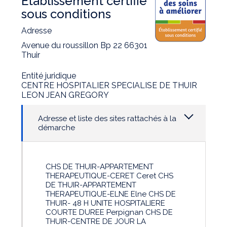
Établissement certifié
sous conditions
Adresse
Avenue du roussillon Bp 22 66301
Thuir
Entité juridique
CENTRE HOSPITALIER SPECIALISE DE THUIR
LEON JEAN GREGORY
Adresse et liste des sites rattachés à la
démarche
CHS DE THUIR-APPARTEMENT
THERAPEUTIQUE-CERET Ceret CHS
DE THUIR-APPARTEMENT
THERAPEUTIQUE-ELNE Elne CHS DE
THUIR- 48 H UNITE HOSPITALIERE
COURTE DUREE Perpignan CHS DE
THUIR-CENTRE DE JOUR LA