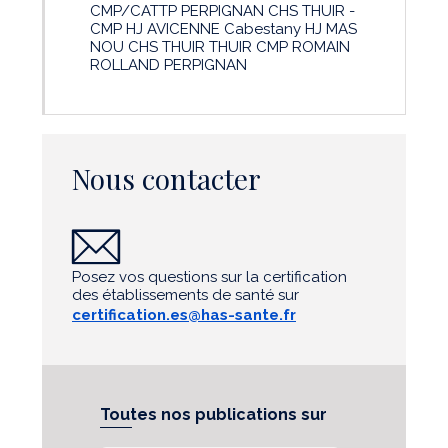
CMP/CATTP PERPIGNAN CHS THUIR -
CMP HJ AVICENNE Cabestany HJ MAS
NOU CHS THUIR THUIR CMP ROMAIN
ROLLAND PERPIGNAN
Nous contacter
Posez vos questions sur la certification
des établissements de santé sur
certification.es@has-sante.fr
Toutes nos publications sur