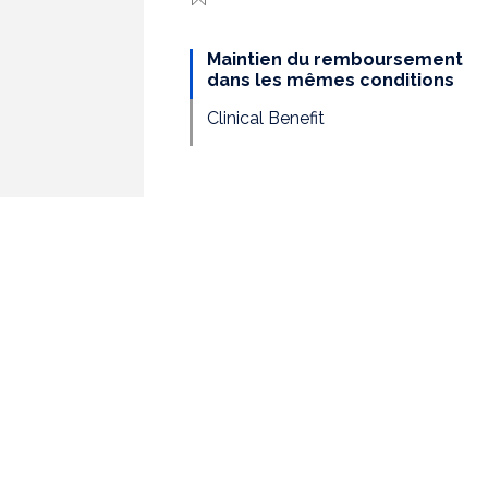
Maintien du remboursement
dans les mêmes conditions
Clinical Benefit