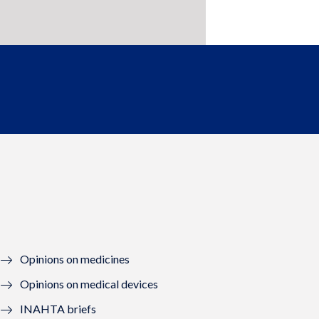
Opinions on medicines
Opinions on medical devices
INAHTA briefs