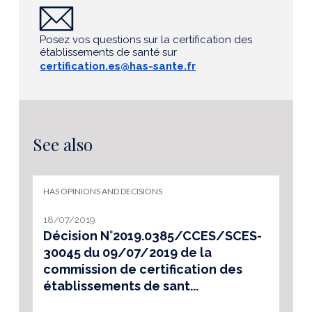
Posez vos questions sur la certification des
établissements de santé sur
certification.es@has-sante.fr
See also
HAS OPINIONS AND DECISIONS
18/07/2019
Décision N°2019.0385/CCES/SCES-
30045 du 09/07/2019 de la
commission de certification des
établissements de sant...