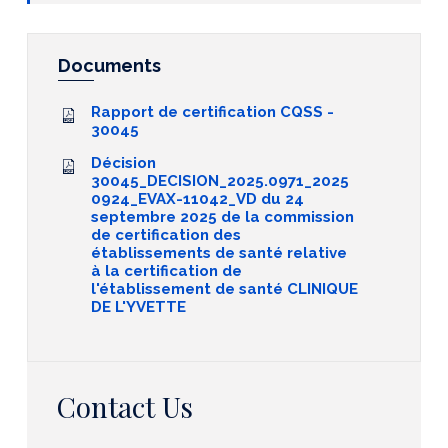
Documents
Rapport de certification CQSS -
30045
Décision
30045_DECISION_2025.0971_2025
0924_EVAX-11042_VD du 24
septembre 2025 de la commission
de certification des
établissements de santé relative
à la certification de
l'établissement de santé CLINIQUE
DE L'YVETTE
Contact Us