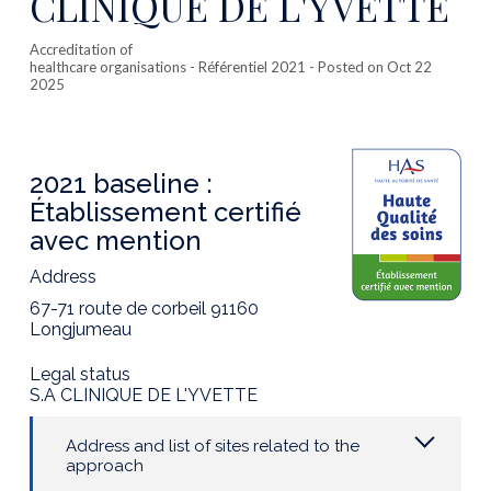
CLINIQUE DE L'YVETTE
Accreditation of
healthcare organisations
- Référentiel 2021 - Posted on Oct 22
2025
2021 baseline :
Établissement certifié
avec mention
Address
67-71 route de corbeil 91160
Longjumeau
Legal status
S.A CLINIQUE DE L'YVETTE
Address and list of sites related to the
approach