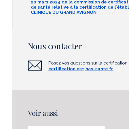
20 mars 2024 de la commission de certifica
de santé relative à la certification de l'éta
CLINIQUE DU GRAND AVIGNON
Nous contacter
Posez vos questions sur la certificatio
certification.es@has-sante.fr
Voir aussi