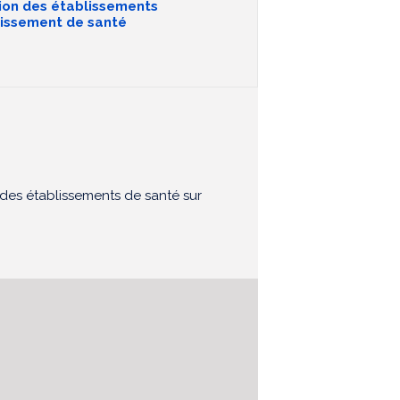
tion des établissements
blissement de santé
n des établissements de santé sur