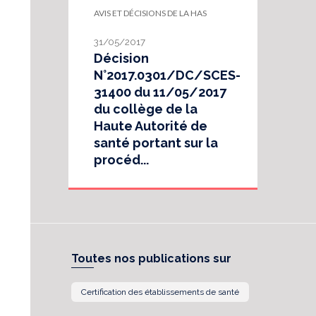
AVIS ET DÉCISIONS DE LA HAS
31/05/2017
Décision
N°2017.0301/DC/SCES-
31400 du 11/05/2017
du collège de la
Haute Autorité de
santé portant sur la
procéd...
Toutes nos publications sur
Certification des établissements de santé