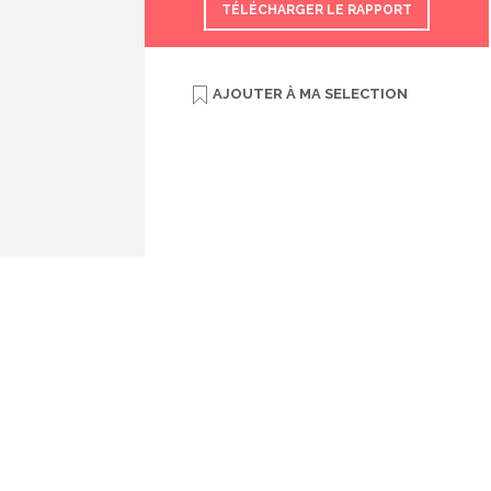
TÉLÉCHARGER LE RAPPORT
AJOUTER À
MA SELECTION