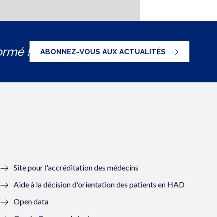
ormé !
ABONNEZ-VOUS AUX ACTUALITÉS
Site pour l'accréditation des médecins
Aide à la décision d'orientation des patients en HAD
Open data