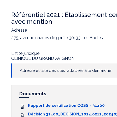
Référentiel 2021 :
Établissement cer
avec mention
Adresse
275, avenue charles de gaulle 30133 Les Angles
Entité juridique
CLINIQUE DU GRAND AVIGNON
Adresse et liste des sites rattachés à la démarche
Documents
Rapport de certification CQSS - 31400
Décision 31400_DECISION_2024.0212_2024