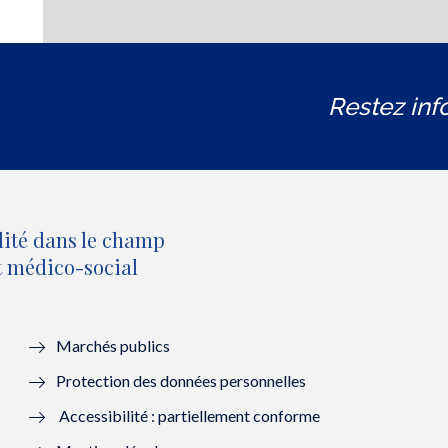
Restez inf
lité dans le champ
et médico-social
Marchés publics
Protection des données personnelles
Accessibilité : partiellement conforme