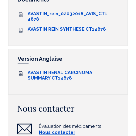
AVASTIN_rein_02032016_AVIS_CT1
4878
AVASTIN REIN SYNTHESE CT14878
Version Anglaise
AVASTIN RENAL CARCINOMA
SUMMARY CT14878
Nous contacter
Évaluation des médicaments
Nous contacter