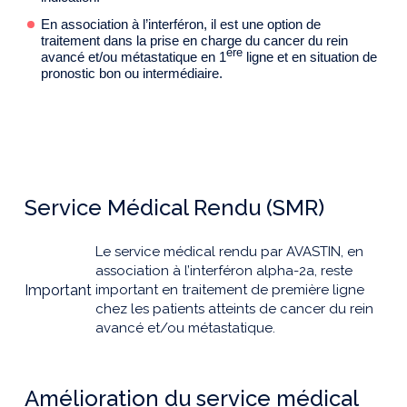
En association à l’interféron, il est une option de
traitement dans la prise en charge du cancer du rein
ère
avancé et/ou métastatique en 1
ligne et en situation de
pronostic bon ou intermédiaire.
Service Médical Rendu (SMR)
Le service médical rendu par AVASTIN, en
association à l’interféron alpha-2a, reste
Important
important en traitement de première ligne
chez les patients atteints de cancer du rein
avancé et/ou métastatique.
Amélioration du service médical