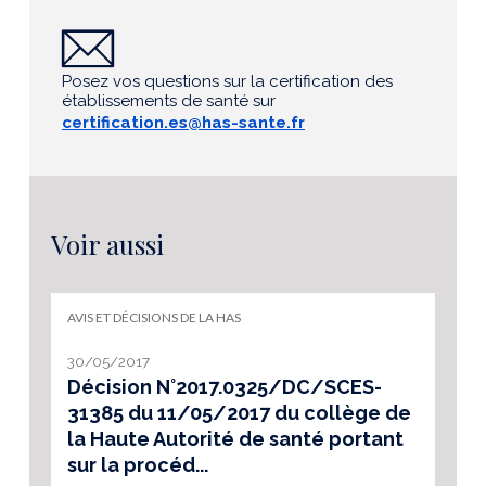
Posez vos questions sur la certification des
établissements de santé sur
certification.es@has-sante.fr
Voir aussi
AVIS ET DÉCISIONS DE LA HAS
30/05/2017
Décision N°2017.0325/DC/SCES-
31385 du 11/05/2017 du collège de
la Haute Autorité de santé portant
sur la procéd...