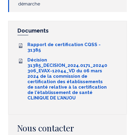
démarche
Documents
Rapport de certification CQSS -
31385
Décision
31385_DECISION_2024.0171_20240
306_EVAX-12044_VD du 06 mars
2024 de la commission de
certification des établissements
de santé relative à la certification
de l'établissement de santé
CLINIQUE DE L'ANJOU
Nous contacter