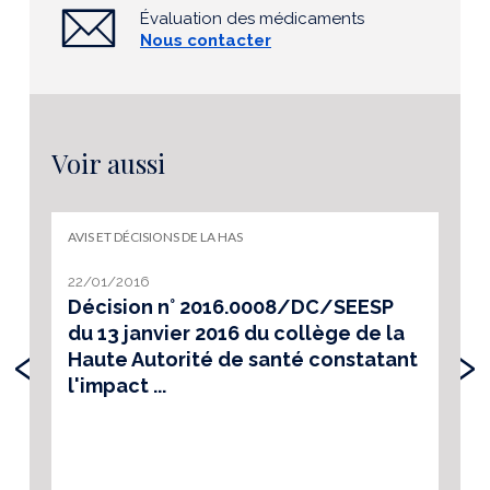
Évaluation des médicaments
Nous contacter
Voir aussi
AVIS ET DÉCISIONS DE LA HAS
22/01/2016
Décision n° 2016.0008/DC/SEESP
du 13 janvier 2016 du collège de la
‹
›
Haute Autorité de santé constatant
l'impact ...