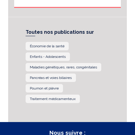
Toutes nos publications sur
Économie de la santé
Enfants - Adolescents
Maladies génétiques, rares, congénitales
Pancréas et voies biliaires
Poumon et plèvre
Traitement médicamenteux
Nous suivre :