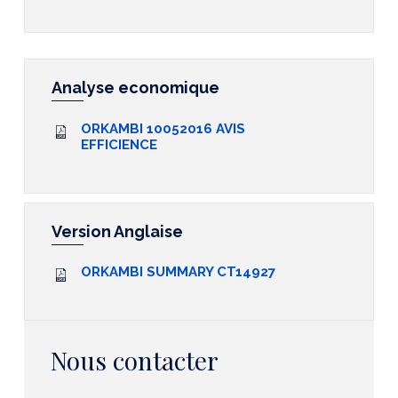
Analyse economique
ORKAMBI 10052016 AVIS
EFFICIENCE
Version Anglaise
ORKAMBI SUMMARY CT14927
Nous contacter