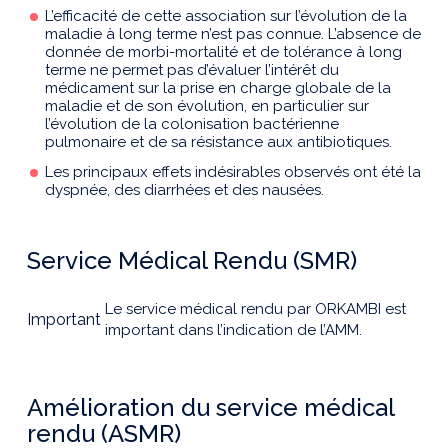
L’efficacité de cette association sur l’évolution de la
maladie à long terme n’est pas connue. L’absence de
donnée de morbi-mortalité et de tolérance à long
terme ne permet pas d’évaluer l’intérêt du
médicament sur la prise en charge globale de la
maladie et de son évolution, en particulier sur
l’évolution de la colonisation bactérienne
pulmonaire et de sa résistance aux antibiotiques.
Les principaux effets indésirables observés ont été la
dyspnée, des diarrhées et des nausées.
Service Médical Rendu (SMR)
Le service médical rendu par ORKAMBI est
Important
important dans l’indication de l’AMM.
Amélioration du service médical
rendu (ASMR)