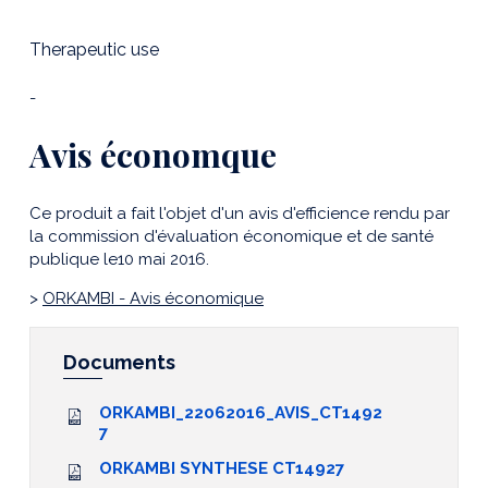
Therapeutic use
-
Avis économque
Ce produit a fait l'objet d'un avis d'efficience rendu par
la commission d'évaluation économique et de santé
publique le10 mai 2016.
>
ORKAMBI - Avis économique
Documents
ORKAMBI_22062016_AVIS_CT1492
7
ORKAMBI SYNTHESE CT14927