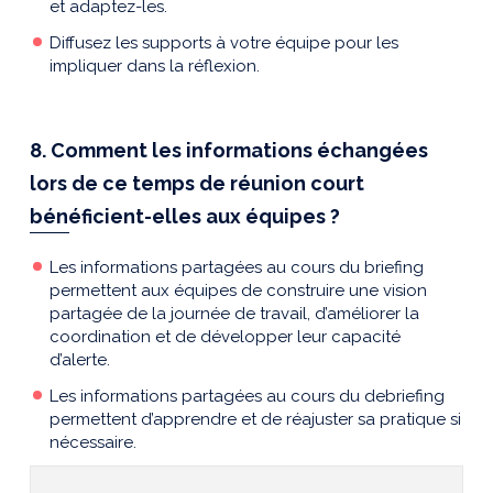
et adaptez-les.
Diffusez les supports à votre équipe pour les
impliquer dans la réflexion.
8. Comment les informations échangées
lors de ce temps de réunion court
bénéficient-elles aux équipes ?
Les informations partagées au cours du briefing
permettent aux équipes de construire une vision
partagée de la journée de travail, d’améliorer la
coordination et de développer leur capacité
d’alerte.
Les informations partagées au cours du debriefing
permettent d’apprendre et de réajuster sa pratique si
nécessaire.