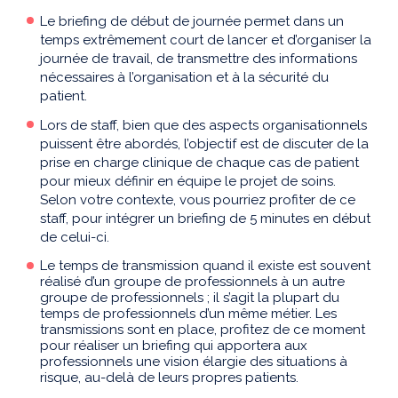
Le briefing de début de journée permet dans un
temps extrêmement court de lancer et d’organiser la
journée de travail, de transmettre des informations
nécessaires à l’organisation et à la sécurité du
patient.
Lors de staff, bien que des aspects organisationnels
puissent être abordés, l’objectif est de discuter de la
prise en charge clinique de chaque cas de patient
pour mieux définir en équipe le projet de soins.
Selon votre contexte, vous pourriez profiter de ce
staff, pour intégrer un briefing de
5 minutes en début
de celui-ci.
Le temps de transmission quand il existe est souvent
réalisé d’un groupe de professionnels à un autre
groupe de professionnels ; il s’agit la plupart du
temps de professionnels d’un même métier. Les
transmissions sont en place, profitez de ce moment
pour réaliser un briefing qui apportera aux
professionnels une vision élargie des situations à
risque, au-delà de leurs propres patients.