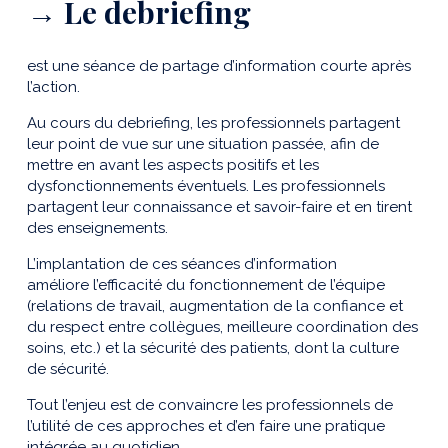
→ Le debriefing
est une séance de partage d’information courte après
l’action.
Au cours du debriefing, les professionnels partagent
leur point de vue sur une situation passée, afin de
mettre en avant les aspects positifs et les
dysfonctionnements éventuels. Les professionnels
partagent leur connaissance et savoir-faire et en tirent
des enseignements.
L’implantation de ces séances d’information
améliore l’efficacité du fonctionnement de l’équipe
(relations de travail, augmentation de la confiance et
du respect entre collègues, meilleure coordination des
soins, etc.) et la sécurité des patients, dont la culture
de sécurité.
Tout l’enjeu est de convaincre les professionnels de
l’utilité de ces approches et d’en faire une pratique
intégrée au quotidien.