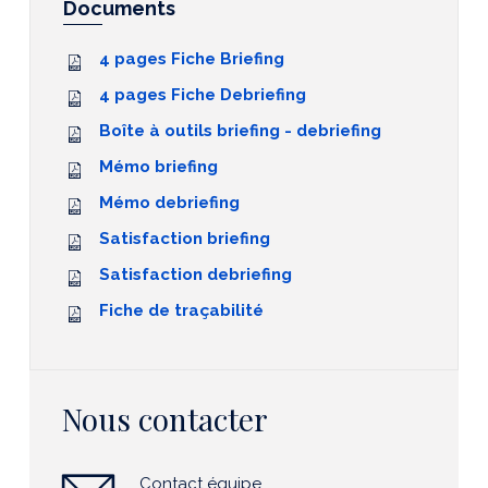
Documents
4 pages Fiche Briefing
4 pages Fiche Debriefing
Boîte à outils briefing - debriefing
Mémo briefing
Mémo debriefing
Satisfaction briefing
Satisfaction debriefing
Fiche de traçabilité
Nous contacter
Contact équipe