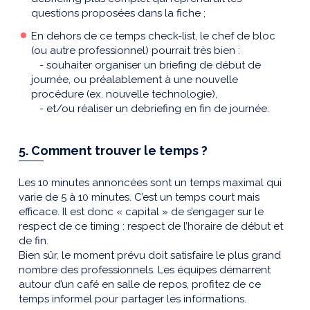
questions proposées dans la fiche ;
En dehors de ce temps check-list, le chef de bloc
(ou autre professionnel) pourrait très bien :
-
souhaiter organiser un briefing de début de
journée, ou préalablement à une nouvelle
procédure
(ex. nouvelle technologie),
-
et/ou réaliser un debriefing en fin de journée.
5. Comment trouver le temps ?
Les 10 minutes annoncées sont un temps maximal qui
varie de 5 à 10 minutes. C’est un temps court mais
efficace. Il est donc « capital » de s’engager sur le
respect de ce timing : respect de l’horaire de début et
de fin.
Bien sûr, le moment prévu doit satisfaire le plus grand
nombre des professionnels. Les équipes démarrent
autour d’un café en salle de repos, profitez de ce
temps informel pour partager les informations.