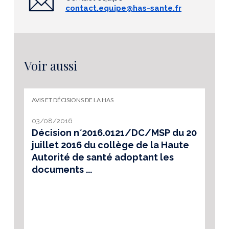
contact.equipe@has-sante.fr
Voir aussi
AVIS ET DÉCISIONS DE LA HAS
03/08/2016
Décision n°2016.0121/DC/MSP du 20
juillet 2016 du collège de la Haute
Autorité de santé adoptant les
documents ...