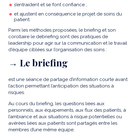
s’entraident et se font confiance ;
et ajustent en conséquence le projet de soins du
patient.
Parmi les méthodes proposées, le briefing et son
corollaire le debriefing sont des pratiques de
leadership pour agir sur la communication et le travail
d'équipe ciblées sur l’organisation des soins :
→ Le briefing
est une séance de partage d’information courte avant
l’action permettant l’anticipation des situations à
risques.
Au cours du briefing, les questions liées aux
personnels, aux équipements, aux flux des patients, à
l’ambiance et aux situations à risque potentielles ou
avérées liées aux patients sont partagés entre les
membres d’une même équipe.