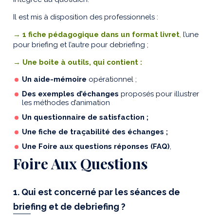
Il est mis à disposition des professionnels :
→ 1 fiche pédagogique dans un format livret
,
l’une
pour briefing et l’autre pour debriefing ;
→ Une boite à outils, qui contient :
Un aide-mémoire
opérationnel ;
Des exemples d’échanges
proposés pour illustrer
les méthodes d’animation
Un questionnaire de satisfaction ;
Une fiche de traçabilité des échanges ;
Une Foire aux questions réponses (FAQ)
,
Foire Aux Questions
1. Qui est concerné par les séances de
briefing et de debriefing ?