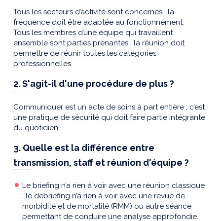
Tous les secteurs d’activité sont concernés ; la
fréquence doit être adaptée au fonctionnement.
Tous les membres d’une équipe qui travaillent
ensemble sont parties prenantes ; la réunion doit
permettre de réunir toutes les catégories
professionnelles.
2. S'agit-il d'une procédure de plus ?
Communiquer est un acte de soins à part entière ; c’est
une pratique de sécurité qui doit faire partie intégrante
du quotidien.
3. Quelle est la différence entre
transmission, staff et réunion d'équipe ?
Le briefing n’a rien à voir avec une réunion classique
; le debriefing n’a rien à voir avec une revue de
morbidité et de mortalité (RMM) ou autre séance
permettant de conduire une analyse approfondie.