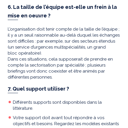
6. La taille de l’équipe est-elle un frein à la
mise en oeuvre ?
L’organisation doit tenir compte de la taille de l’équipe ;
il y a un seuil raisonnable au-delà duquel les échanges
sont difficiles : par exemple, sur des secteurs étendus
(un service d’urgences multispécialités, un grand
bloc opératoire).
Dans ces situations, cela supposerait de prendre en
compte la sectorisation par spécialité ; plusieurs
briefings vont donc coexister et être animés par
différentes personnes.
7. Quel support utiliser ?
Différents supports sont disponibles dans la
littérature.
Votre support doit avant tout répondre à vos
objectifs et besoins. Regardez les modèles existants