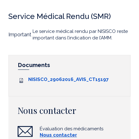
Service Médical Rendu (SMR)
Le service médical rendu par NISISCO reste
Important
important dans l’indication de l’AMM.
Documents
NISISCO_29062016_AVIS_CT15197
Nous contacter
Évaluation des médicaments
Nous contacter