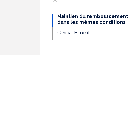
Maintien du remboursement
dans les mêmes conditions
Clinical Benefit