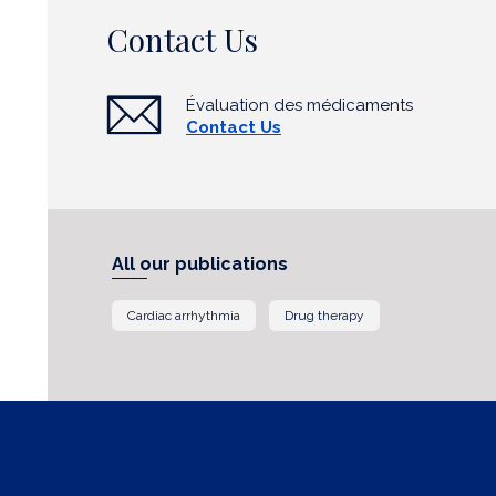
Contact Us
Évaluation des médicaments
Contact Us
All our publications
Cardiac arrhythmia
Drug therapy