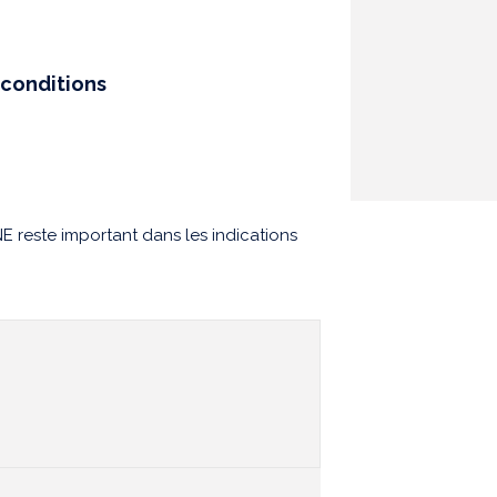
conditions
E reste important dans les indications