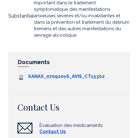
important dans le traitement
symptomatique des manifestations
Substantial
anxieuses sévères et/ou invalidantes et
dans la prévention et traitement du delirium
tremens et des autres manifestations du
sevrage alcoolique.
Documents
XANAX_07092016_AVIS_CT15302
Contact Us
Évaluation des médicaments
Contact Us