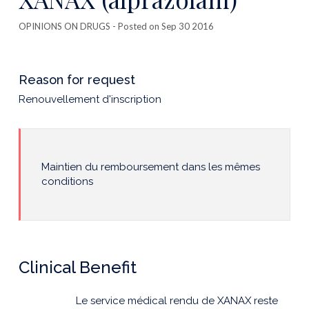
OPINIONS ON DRUGS
- Posted on Sep 30 2016
Reason for request
Renouvellement d'inscription
Maintien du remboursement dans les mêmes
conditions
Clinical Benefit
Le service médical rendu de XANAX reste