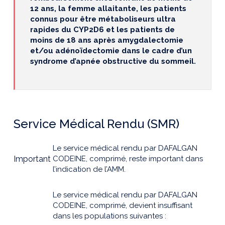
12 ans, la femme allaitante, les patients
connus pour être métaboliseurs ultra
rapides du CYP2D6 et les patients de
moins de 18 ans après amygdalectomie
et/ou adénoïdectomie dans le cadre d’un
syndrome d’apnée obstructive du sommeil.
Service Médical Rendu (SMR)
Le service médical rendu par DAFALGAN
Important
CODEINE, comprimé, reste important dans
l’indication de l’AMM.
Le service médical rendu par DAFALGAN
CODEINE, comprimé, devient insuffisant
dans les populations suivantes :