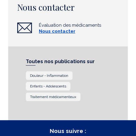
Nous contacter
Évaluation des médicaments
Nous contacter
Toutes nos publications sur
Douleur - Inflammation
Enfants - Adolescents
Traitement médicamenteux
Nous suivre :