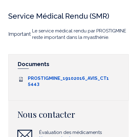
Service Médical Rendu (SMR)
Le service médical rendu par PROSTIGMINE
Important
reste important dans la myasthénie.
Documents
PROSTIGMINE_19102016_AVIS_CT1
5443
Nous contacter
Évaluation des médicaments