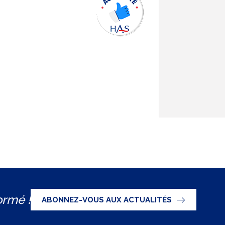
ormé !
ABONNEZ-VOUS AUX ACTUALITÉS