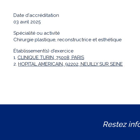
Date d'accréditation
03 avril 2025
Spécialité ou activité
Chirurgie plastique, reconstructrice et esthétique
Établissement(s) d'exercice
1.
CLINIQUE TURIN, 75008, PARIS
2.
HOPITAL AMERICAIN, 92202, NEUILLY SUR SEINE
Restez inf