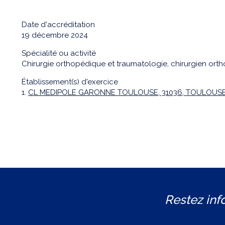
Date d'accréditation
19 décembre 2024
Spécialité ou activité
Chirurgie orthopédique et traumatologie, chirurgien ort
Établissement(s) d'exercice
1.
CL MEDIPOLE GARONNE TOULOUSE, 31036, TOULOUSE
Restez inf