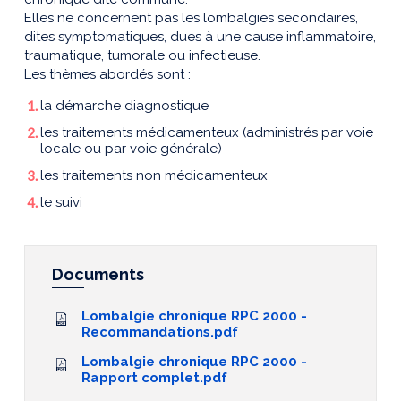
Elles ne concernent pas les lombalgies secondaires,
dites symptomatiques, dues à une cause inflammatoire,
traumatique, tumorale ou infectieuse.
Les thèmes abordés sont :
la démarche diagnostique
les traitements médicamenteux (administrés par voie
locale ou par voie générale)
les traitements non médicamenteux
le suivi
Documents
Lombalgie chronique RPC 2000 -
Recommandations.pdf
Lombalgie chronique RPC 2000 -
Rapport complet.pdf