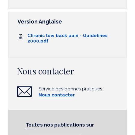
Version Anglaise
Chronic low back pain - Guidelines
2000.pdf
Nous contacter
Service des bonnes pratiques
Nous contacter
Toutes nos publications sur