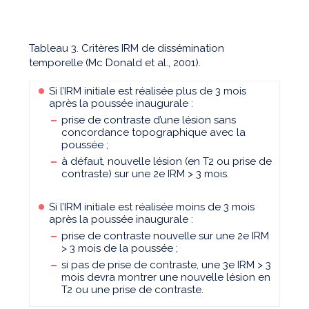
Tableau 3. Critères IRM de dissémination
temporelle (Mc Donald et al., 2001).
Si l’IRM initiale est réalisée plus de 3 mois
après la poussée inaugurale :
prise de contraste d’une lésion sans
concordance topographique avec la
poussée ;
à défaut, nouvelle lésion (en T2 ou prise de
contraste) sur une 2e IRM > 3 mois.
Si l’IRM initiale est réalisée moins de 3 mois
après la poussée inaugurale :
prise de contraste nouvelle sur une 2e IRM
> 3 mois de la poussée ;
si pas de prise de contraste, une 3e IRM > 3
mois devra montrer une nouvelle lésion en
T2 ou une prise de contraste.