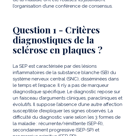
l’organisation d’une conférence de consensus.
Question 1 - Critères
diagnostiques de la
sclérose en plaques ?
La SEP est caractérisée par des lésions
inflammatoires de la substance blanche (SB) du
système nerveux central (SNC), disséminées dans
le temps et l’espace. Il n’y a pas de marqueur
diagnostique spécifique. Le diagnostic repose sur
un faisceau d’arguments cliniques, paracliniques et
évolutifs. Il suppose l’absence d’une autre affection
susceptible d’expliquer les signes observés. La
difficulté du diagnostic varie selon les 3 formes de
la maladie : récurrente/rémittente (SEP-R),
secondairement progressive (SEP-SP) et