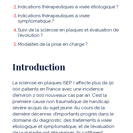
Indications thérapeutiques à visée étiologique ?
Indications thérapeutiques à visée
symptomatique ?
Suivi de la sclérose en plaques et évaluation de
l'évolution ?
Modalités de la prise en charge ?
Introduction
La sclérose en plaques (SEP ) affecte plus de 50
000 patients en France avec une incidence
d’environ 2 000 nouveaux cas par an. C’est la
première cause non traumatique de handicap
sévère acquis du sujet jeune. Au cours de la
dernière décennie, d’importants progrès dans le
domaine du diagnostic, des traitements à visée
étiologique et symptomatique, et de l’évaluation
de la maladie ont été réalisés. Ils justifiaient