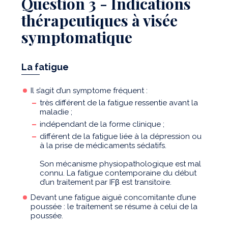
Question 3 - Indications
thérapeutiques à visée
symptomatique
La fatigue
Il s’agit d’un symptome fréquent :
très différent de la fatigue ressentie avant la
maladie ;
indépendant de la forme clinique ;
différent de la fatigue liée à la dépression ou
à la prise de médicaments sédatifs.
Son mécanisme physiopathologique est mal
connu. La fatigue contemporaine du début
d’un traitement par IFβ est transitoire.
Devant une fatigue aiguë concomitante d’une
poussée : le traitement se résume à celui de la
poussée.