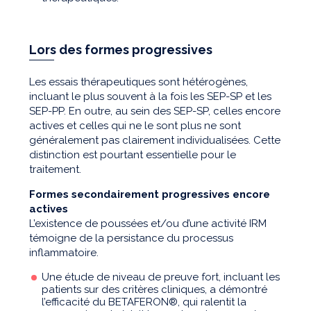
Lors des formes progressives
Les essais thérapeutiques sont hétérogènes,
incluant le plus souvent à la fois les SEP-SP et les
SEP-PP. En outre, au sein des SEP-SP, celles encore
actives et celles qui ne le sont plus ne sont
généralement pas clairement individualisées. Cette
distinction est pourtant essentielle pour le
traitement.
Formes secondairement progressives encore
actives
L’existence de poussées et/ou d’une activité IRM
témoigne de la persistance du processus
inflammatoire.
Une étude de niveau de preuve fort, incluant les
patients sur des critères cliniques, a démontré
l’efficacité du BETAFERON®, qui ralentit la