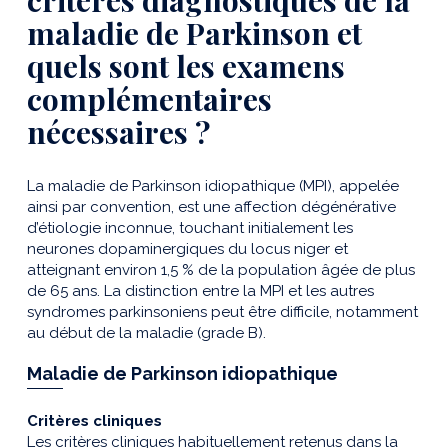
critères diagnostiques de la
maladie de Parkinson et
quels sont les examens
complémentaires
nécessaires ?
La maladie de Parkinson idiopathique (MPI), appelée
ainsi par convention, est une affection dégénérative
d’étiologie inconnue, touchant initialement les
neurones dopaminergiques du locus niger et
atteignant environ 1,5 % de la population âgée de plus
de 65 ans. La distinction entre la MPI et les autres
syndromes parkinsoniens peut être difficile, notamment
au début de la maladie (grade B).
Maladie de Parkinson idiopathique
Critères cliniques
Les critères cliniques habituellement retenus dans la