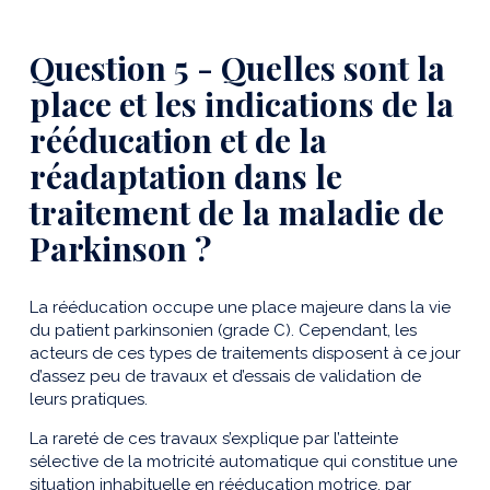
Question 5 - Quelles sont la
place et les indications de la
rééducation et de la
réadaptation dans le
traitement de la maladie de
Parkinson ?
La rééducation occupe une place majeure dans la vie
du patient parkinsonien (grade C). Cependant, les
acteurs de ces types de traitements disposent à ce jour
d’assez peu de travaux et d’essais de validation de
leurs pratiques.
La rareté de ces travaux s’explique par l’atteinte
sélective de la motricité automatique qui constitue une
situation inhabituelle en rééducation motrice, par