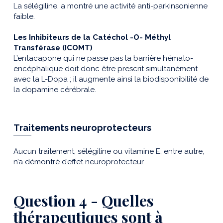
La sélégiline, a montré une activité anti-parkinsonienne
faible.
Les Inhibiteurs de la Catéchol -O- Méthyl
Transférase (ICOMT)
L’entacapone qui ne passe pas la barrière hémato-
encéphalique doit donc être prescrit simultanément
avec la L-Dopa ; il augmente ainsi la biodisponibilité de
la dopamine cérébrale.
Traitements neuroprotecteurs
Aucun traitement, sélégiline ou vitamine E, entre autre,
n’a démontré d’effet neuroprotecteur.
Question 4 - Quelles
thérapeutiques sont à