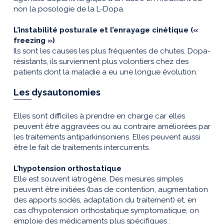
non la posologie de la L-Dopa.
L’instabilité posturale et l’enrayage cinétique («
freezing »)
Ils sont les causes les plus fréquentes de chutes. Dopa-
résistants, ils surviennent plus volontiers chez des
patients dont la maladie a eu une longue évolution.
Les dysautonomies
Elles sont difficiles à prendre en charge car elles
peuvent être aggravées ou au contraire améliorées par
les traitements antiparkinsoniens. Elles peuvent aussi
être le fait de traitements intercurrents.
L’hypotension orthostatique
Elle est souvent iatrogène. Des mesures simples
peuvent être initiées (bas de contention, augmentation
des apports sodés, adaptation du traitement) et, en
cas d’hypotension orthostatique symptomatique, on
emploie des médicaments plus spécifiques :