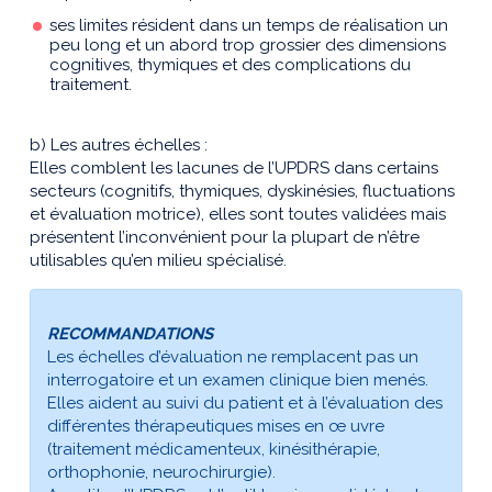
ses limites résident dans un temps de réalisation un
peu long et un abord trop grossier des dimensions
cognitives, thymiques et des complications du
traitement.
b) Les autres échelles :
Elles comblent les lacunes de l’UPDRS dans certains
secteurs (cognitifs, thymiques, dyskinésies, fluctuations
et évaluation motrice), elles sont toutes validées mais
présentent l’inconvénient pour la plupart de n’être
utilisables qu’en milieu spécialisé.
RECOMMANDATIONS
Les échelles d’évaluation ne remplacent pas un
interrogatoire et un examen clinique bien menés.
Elles aident au suivi du patient et à l’évaluation des
différentes thérapeutiques mises en œ uvre
(traitement médicamenteux, kinésithérapie,
orthophonie, neurochirurgie).