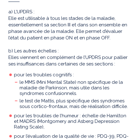
a) L’UPDRS :
Elle est utilisable à tous les stades de la maladie,
essentiellement sa section III et dans son ensemble en
phase avancée de la maladie. Elle permet d’évaluer
l’état du patient en phase ON et en phase OFF.
b) Les autres échelles :
Elles viennent en complément de l’UPDRS pour pallier
ses insuffisances dans certaines de ses sections :
pour les troubles cognitifs :
le MMS (Mini Mental State) non spécifique de la
maladie de Parkinson, mais utile dans les
syndromes confusionnels.
le test de Mattis, plus spécifique des syndromes
sous cortico-frontaux, mais de réalisation difficile.
pour les troubles de l’humeur : échelle de Hamilton
et MADRS (Montgomery and Asberg Depression
Rating Scale),
pour l’évaluation de la qualité de vie : PDQ-39, PDQ-