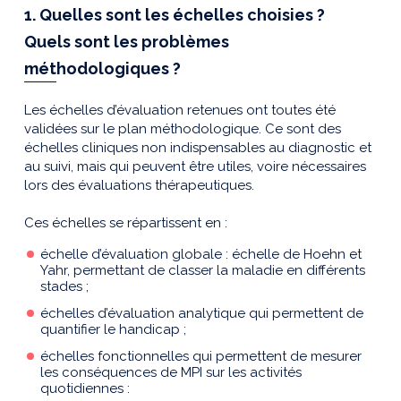
1. Quelles sont les échelles choisies ?
Quels sont les problèmes
méthodologiques ?
Les échelles d’évaluation retenues ont toutes été
validées sur le plan méthodologique. Ce sont des
échelles cliniques non indispensables au diagnostic et
au suivi, mais qui peuvent être utiles, voire nécessaires
lors des évaluations thérapeutiques.
Ces échelles se répartissent en :
échelle d’évaluation globale : échelle de Hoehn et
Yahr, permettant de classer la maladie en différents
stades ;
échelles d’évaluation analytique qui permettent de
quantifier le handicap ;
échelles fonctionnelles qui permettent de mesurer
les conséquences de MPI sur les activités
quotidiennes :