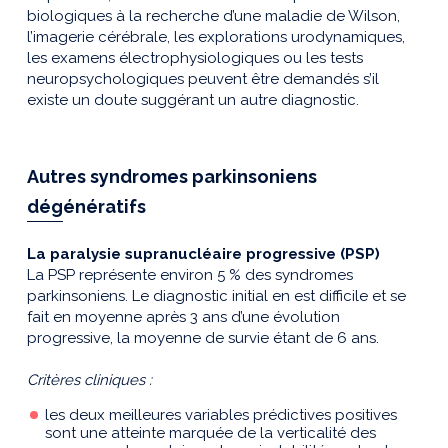
biologiques à la recherche d’une maladie de Wilson,
l’imagerie cérébrale, les explorations urodynamiques,
les examens électrophysiologiques ou les tests
neuropsychologiques peuvent être demandés s’il
existe un doute suggérant un autre diagnostic.
Autres syndromes parkinsoniens
dégénératifs
La paralysie supranucléaire progressive (PSP)
La PSP représente environ 5 % des syndromes
parkinsoniens. Le diagnostic initial en est difficile et se
fait en moyenne après 3 ans d’une évolution
progressive, la moyenne de survie étant de 6 ans.
Critères cliniques :
les deux meilleures variables prédictives positives
sont une atteinte marquée de la verticalité des