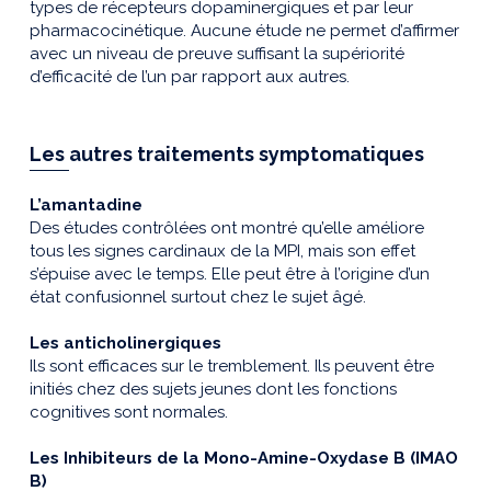
types de récepteurs dopaminergiques et par leur
pharmacocinétique. Aucune étude ne permet d’affirmer
avec un niveau de preuve suffisant la supériorité
d’efficacité de l’un par rapport aux autres.
Les autres traitements symptomatiques
L’amantadine
Des études contrôlées ont montré qu’elle améliore
tous les signes cardinaux de la MPI, mais son effet
s’épuise avec le temps. Elle peut être à l’origine d’un
état confusionnel surtout chez le sujet âgé.
Les anticholinergiques
Ils sont efficaces sur le tremblement. Ils peuvent être
initiés chez des sujets jeunes dont les fonctions
cognitives sont normales.
Les Inhibiteurs de la Mono-Amine-Oxydase B (IMAO
B)