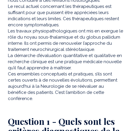
nous conduire à des révisions nosologiques.
Le recul actuel concernant les thérapeutiques est
suffisant pour que puissent être appréciées leurs
indications et leurs limites. Ces thérapeutiques restent
encore symptomatiques.
Les travaux physiopathologiques ont mis en exergue le
rôle du noyau sous-thalamique et du globus pallidum
interne. Ils ont permis de renouveler l’approche du
traitement neurochirurgical stéréotaxique.
La démarche d’évaluation quantitative et qualitative en
recherche clinique est une pratique médicale nouvelle
qu’il faut apprendre à maîtriser.
Ces ensembles conceptuels et pratiques, s’ils sont
certes ouverts à de nouvelles évolutions, permettent
aujourd’hui à la Neurologie de se réévaluer au
bénéfice des patients. C’est l’ambition de cette
conférence.
Question 1 - Quels sont les