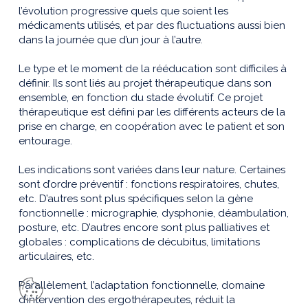
l’évolution progressive quels que soient les
médicaments utilisés, et par des fluctuations aussi bien
dans la journée que d’un jour à l’autre.
Le type et le moment de la rééducation sont difficiles à
définir. Ils sont liés au projet thérapeutique dans son
ensemble, en fonction du stade évolutif. Ce projet
thérapeutique est défini par les différents acteurs de la
prise en charge, en coopération avec le patient et son
entourage.
Les indications sont variées dans leur nature. Certaines
sont d’ordre préventif : fonctions respiratoires, chutes,
etc. D’autres sont plus spécifiques selon la gène
fonctionnelle : micrographie, dysphonie, déambulation,
posture, etc. D’autres encore sont plus palliatives et
globales : complications de décubitus, limitations
articulaires, etc.
Parallèlement, l’adaptation fonctionnelle, domaine
d’intervention des ergothérapeutes, réduit la