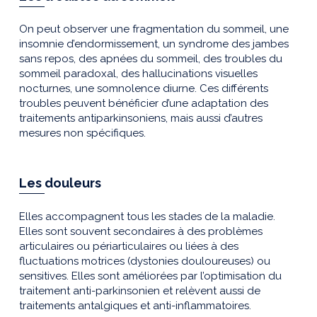
On peut observer une fragmentation du sommeil, une
insomnie d’endormissement, un syndrome des jambes
sans repos, des apnées du sommeil, des troubles du
sommeil paradoxal, des hallucinations visuelles
nocturnes, une somnolence diurne. Ces différents
troubles peuvent bénéficier d’une adaptation des
traitements antiparkinsoniens, mais aussi d’autres
mesures non spécifiques.
Les douleurs
Elles accompagnent tous les stades de la maladie.
Elles sont souvent secondaires à des problèmes
articulaires ou périarticulaires ou liées à des
fluctuations motrices (dystonies douloureuses) ou
sensitives. Elles sont améliorées par l’optimisation du
traitement anti-parkinsonien et relèvent aussi de
traitements antalgiques et anti-inflammatoires.