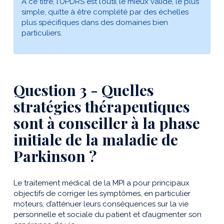
A ce titre, l’UPDRS est l’outil le mieux validé, le plus
simple, quitte à être complété par des échelles
plus spécifiques dans des domaines bien
particuliers.
Question 3 - Quelles
stratégies thérapeutiques
sont à conseiller à la phase
initiale de la maladie de
Parkinson ?
Le traitement médical de la MPI a pour principaux
objectifs de corriger les symptômes, en particulier
moteurs, d’atténuer leurs conséquences sur la vie
personnelle et sociale du patient et d’augmenter son