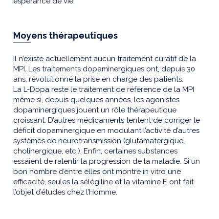
espérance de vie.
Moyens thérapeutiques
Il n’existe actuellement aucun traitement curatif de la
MPI. Les traitements dopaminergiques ont, depuis 30
ans, révolutionné la prise en charge des patients.
La L-Dopa reste le traitement de référence de la MPI
même si, depuis quelques années, les agonistes
dopaminergiques jouent un rôle thérapeutique
croissant. D’autres médicaments tentent de corriger le
déficit dopaminergique en modulant l’activité d’autres
systèmes de neurotransmission (glutamatergique,
cholinergique, etc.). Enfin, certaines substances
essaient de ralentir la progression de la maladie. Si un
bon nombre d’entre elles ont montré in vitro une
efficacité, seules la sélégiline et la vitamine E ont fait
l’objet d’études chez l’Homme.