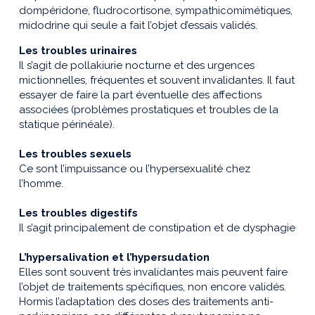
dompéridone, fludrocortisone, sympathicomimétiques,
midodrine qui seule a fait l’objet d’essais validés.
Les troubles urinaires
Il s’agit de pollakiurie nocturne et des urgences
mictionnelles, fréquentes et souvent invalidantes. Il faut
essayer de faire la part éventuelle des affections
associées (problèmes prostatiques et troubles de la
statique périnéale).
Les troubles sexuels
Ce sont l’impuissance ou l’hypersexualité chez
l’homme.
Les troubles digestifs
Il s’agit principalement de constipation et de dysphagie
L’hypersalivation et l’hypersudation
Elles sont souvent très invalidantes mais peuvent faire
l’objet de traitements spécifiques, non encore validés.
Hormis l’adaptation des doses des traitements anti-