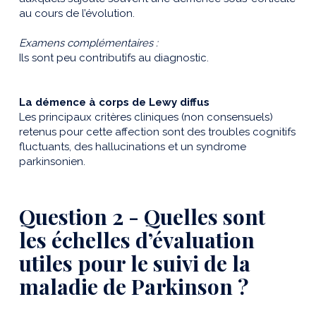
au cours de l’évolution.
Examens complémentaires :
Ils sont peu contributifs au diagnostic.
La démence à corps de Lewy diffus
Les principaux critères cliniques (non consensuels)
retenus pour cette affection sont des troubles cognitifs
fluctuants, des hallucinations et un syndrome
parkinsonien.
Question 2 - Quelles sont
les échelles d’évaluation
utiles pour le suivi de la
maladie de Parkinson ?