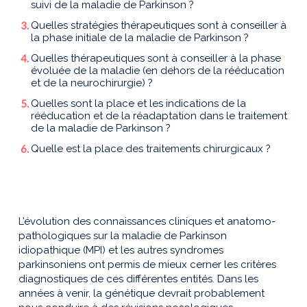
suivi de la maladie de Parkinson ?
Quelles stratégies thérapeutiques sont à conseiller à
la phase initiale de la maladie de Parkinson ?
Quelles thérapeutiques sont à conseiller à la phase
évoluée de la maladie (en dehors de la rééducation
et de la neurochirurgie) ?
Quelles sont la place et les indications de la
rééducation et de la réadaptation dans le traitement
de la maladie de Parkinson ?
Quelle est la place des traitements chirurgicaux ?
L’évolution des connaissances cliniques et anatomo-
pathologiques sur la maladie de Parkinson
idiopathique (MPI) et les autres syndromes
parkinsoniens ont permis de mieux cerner les critères
diagnostiques de ces différentes entités. Dans les
années à venir, la génétique devrait probablement