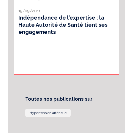
19/09/2011
Indépendance de l’expertise : la
Haute Autorité de Santé tient ses
engagements
Toutes nos publications sur
Hypertension artérielle