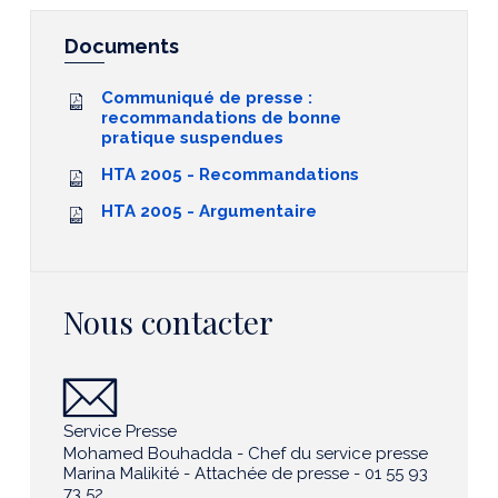
Documents
Communiqué de presse :
recommandations de bonne
pratique suspendues
HTA 2005 - Recommandations
HTA 2005 - Argumentaire
Nous contacter
Service Presse
Mohamed Bouhadda - Chef du service presse
Marina Malikité - Attachée de presse - 01 55 93
73 52