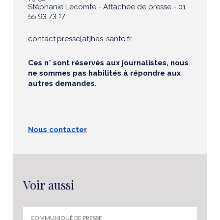
Stéphanie Lecomte - Attachée de presse - 01
55 93 73 17
contact.presse[at]has-sante.fr
Ces n° sont réservés aux journalistes, nous
ne sommes pas habilités à répondre aux
autres demandes.
Nous contacter
Voir aussi
COMMUNIQUÉ DE PRESSE