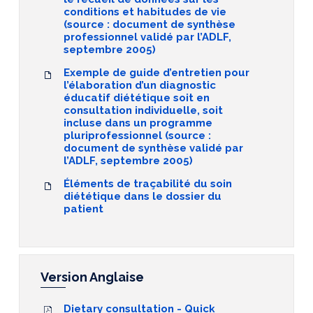
conditions et habitudes de vie
(source : document de synthèse
professionnel validé par l’ADLF,
septembre 2005)
Exemple de guide d’entretien pour
l’élaboration d’un diagnostic
éducatif diététique soit en
consultation individuelle, soit
incluse dans un programme
pluriprofessionnel (source :
document de synthèse validé par
l’ADLF, septembre 2005)
Éléments de traçabilité du soin
diététique dans le dossier du
patient
Version Anglaise
Dietary consultation - Quick