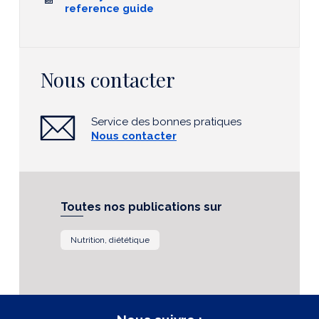
reference guide
Nous contacter
Service des bonnes pratiques
Nous contacter
Toutes nos publications sur
Nutrition, diététique