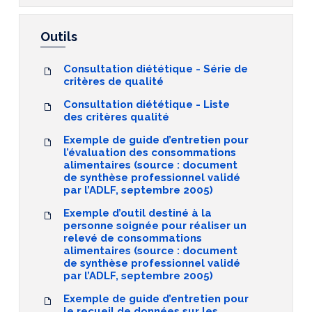
Outils
Consultation diététique - Série de
critères de qualité
Consultation diététique - Liste
des critères qualité
Exemple de guide d’entretien pour
l’évaluation des consommations
alimentaires (source : document
de synthèse professionnel validé
par l’ADLF, septembre 2005)
Exemple d’outil destiné à la
personne soignée pour réaliser un
relevé de consommations
alimentaires (source : document
de synthèse professionnel validé
par l’ADLF, septembre 2005)
Exemple de guide d’entretien pour
le recueil de données sur les