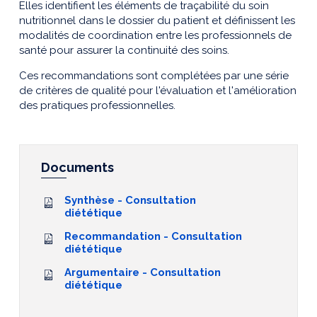
Elles identifient les éléments de traçabilité du soin
nutritionnel dans le dossier du patient et définissent les
modalités de coordination entre les professionnels de
santé pour assurer la continuité des soins.
Ces recommandations sont complétées par une série
de critères de qualité pour l'évaluation et l'amélioration
des pratiques professionnelles.
Documents
Synthèse - Consultation
diététique
Recommandation - Consultation
diététique
Argumentaire - Consultation
diététique