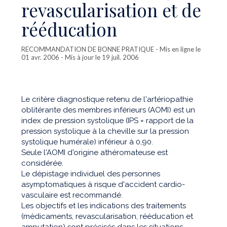
revascularisation et de
rééducation
RECOMMANDATION DE BONNE PRATIQUE
- Mis en ligne le
01 avr. 2006 - Mis à jour le 19 juil. 2006
Le critère diagnostique retenu de l'artériopathie
oblitérante des membres inférieurs (AOMI) est un
index de pression systolique (IPS = rapport de la
pression systolique à la cheville sur la pression
systolique humérale) inférieur à 0,90.
Seule l'AOMI d'origine athéromateuse est
considérée.
Le dépistage individuel des personnes
asymptomatiques à risque d'accident cardio-
vasculaire est recommandé.
Les objectifs et les indications des traitements
(médicaments, revascularisation, rééducation et