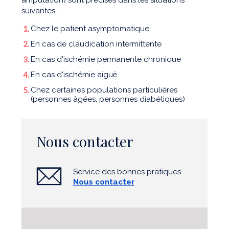
amputation) sont précisés dans les situations
suivantes :
Chez le patient asymptomatique
En cas de claudication intermittente
En cas d'ischémie permanente chronique
En cas d'ischémie aiguë
Chez certaines populations particulières
(personnes âgées, personnes diabétiques)
Nous contacter
Service des bonnes pratiques
Nous contacter