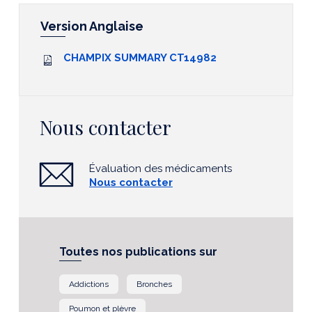
Version Anglaise
CHAMPIX SUMMARY CT14982
Nous contacter
Évaluation des médicaments
Nous contacter
Toutes nos publications sur
Addictions
Bronches
Poumon et plèvre