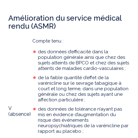
Amélioration du service médical
rendu (ASMR)
Compte tenu :
des données d’efficacité dans la
population générale ainsi que chez des
sujets atteints de BPCO et chez des sujets
atteints de maladies cardio-vasculaires ;
de la faible quantité d’effet de la
varénicline sur le sevrage tabagique à
court et long terme, dans une population
générale ou chez des sujets ayant une
affection particulière ;
V
des données de tolérance n’ayant pas
(absence)
mis en évidence d’augmentation du
risque des événements
neuropsychiatriques de la varénicline par
rapport au placebo ;