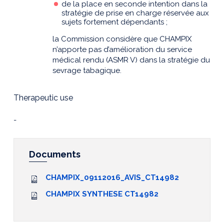
de la place en seconde intention dans la
stratégie de prise en charge réservée aux
sujets fortement dépendants ;
la Commission considère que CHAMPIX
n’apporte pas d’amélioration du service
médical rendu (ASMR V) dans la stratégie du
sevrage tabagique.
Therapeutic use
-
Documents
CHAMPIX_09112016_AVIS_CT14982
CHAMPIX SYNTHESE CT14982