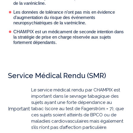
de la varénicline.
Les données de tolérance n’ont pas mis en évidence
d’augmentation du risque des événements
neuropsychiatriques de la varénicline.
CHAMPIX est un médicament de seconde intention dans
la stratégie de prise en charge réservée aux sujets
fortement dépendants.
Service Médical Rendu (SMR)
Le service médical rendu par CHAMPIX est
important dans le sevrage tabagique des
sujets ayant une forte dépendance au
Important
tabac (score au test de Fagerström = 7), que
ces sujets soient atteints de BPCO ou de
maladies cardiovasculaires mais également
s’ils n’ont pas d’affection particulière.