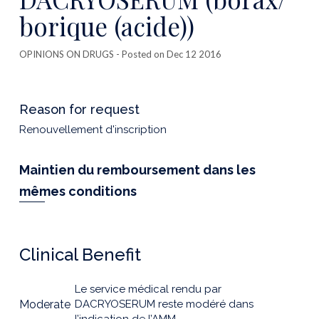
borique (acide))
OPINIONS ON DRUGS
- Posted on Dec 12 2016
Reason for request
Renouvellement d'inscription
Maintien du remboursement dans les
mêmes conditions
Clinical Benefit
Le service médical rendu par
Moderate
DACRYOSERUM reste modéré dans