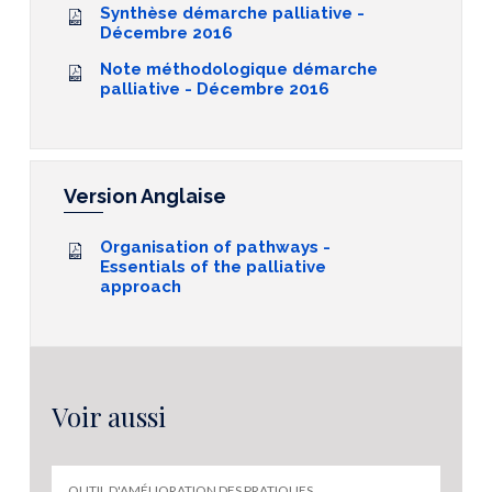
Synthèse démarche palliative -
Décembre 2016
Note méthodologique démarche
palliative - Décembre 2016
Version Anglaise
Organisation of pathways -
Essentials of the palliative
approach
Voir aussi
OUTIL D'AMÉLIORATION DES PRATIQUES