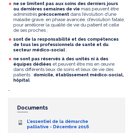
ne se limitent pas aux soins des derniers jours
ou dernières semaines de vie
mais peuvent être
administrés
précocement
dans l’évolution d'une
maladie grave, en phase avancée, d'évolution fatale,
pour améliorer la qualité de vie du patient et celle
de ses proches ;
sont de la responsabilité et des compétences
de tous les professionnels de santé et du
secteur médico-social
;
ne sont pas réservés à des unités ni à des
équipes dédiées
et peuvent être mis en œuvre
dans différents lieux de soins et lieux de vie des
patients :
domicile, établissement médico-social,
hôpital
.
-
Documents
L'essentiel de la démarche
palliative - Décembre 2016