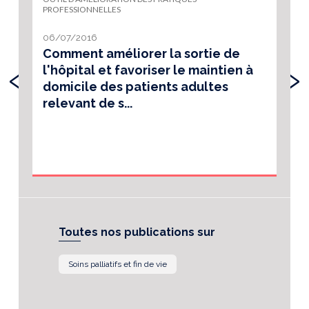
PROFESSIONNELLES
06/07/2016
Comment améliorer la sortie de
‹
›
l'hôpital et favoriser le maintien à
domicile des patients adultes
relevant de s...
Toutes nos publications sur
Soins palliatifs et fin de vie