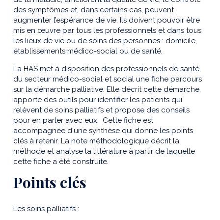
des symptômes et, dans certains cas, peuvent
augmenter l’espérance de vie. Ils doivent pouvoir être
mis en œuvre par tous les professionnels et dans tous
les lieux de vie ou de soins des personnes : domicile,
établissements médico-social ou de santé.
La HAS met à disposition des professionnels de santé,
du secteur médico-social et social une fiche parcours
sur la démarche palliative. Elle décrit cette démarche,
apporte des outils pour identifier les patients qui
relèvent de soins palliatifs et propose des conseils
pour en parler avec eux. Cette fiche est
accompagnée d'une synthèse qui donne les points
clés à retenir. La note méthodologique décrit la
méthode et analyse la littérature à partir de laquelle
cette fiche a été construite.
Points clés
Les soins palliatifs :