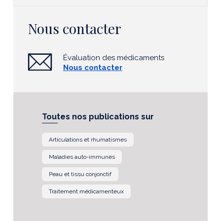
Nous contacter
Évaluation des médicaments
Nous contacter
Toutes nos publications sur
Articulations et rhumatismes
Maladies auto-immunes
Peau et tissu conjonctif
Traitement médicamenteux