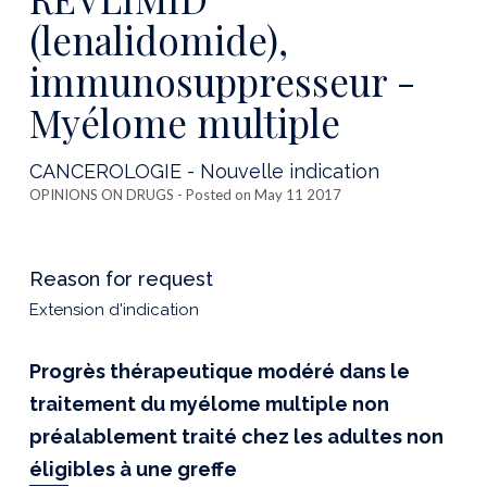
(lenalidomide),
immunosuppresseur -
Myélome multiple
CANCEROLOGIE - Nouvelle indication
OPINIONS ON DRUGS
- Posted on May 11 2017
Reason for request
Extension d'indication
Progrès thérapeutique modéré dans le
traitement du myélome multiple non
préalablement traité chez les adultes non
éligibles à une greffe