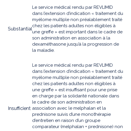
Le service médical rendu par REVLIMID
dans l’extension d’indication « traitement du
myélome multiple non préalablement traité
chez les patients adultes non éligibles à
Substantial
une greffe » est important dans le cadre de
son administration en association à la
dexaméthasone jusqu’à la progression de
la maladie.
Le service médical rendu par REVLIMID
dans l’extension d’indication « traitement du
myélome multiple non préalablement traité
chez les patients adultes non éligibles à
une greffe » est insuffisant pour une prise
en charge par la solidarité nationale dans
le cadre de son administration en
Insufficient
association avec le melphalan et la
prednisone suivis d’une monothérapie
d’entretien en raison d’un groupe
comparateur (melphalan + prednisone) non