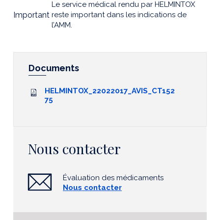
Le service médical rendu par HELMINTOX
Important
reste important dans les indications de
l’AMM.
Documents
HELMINTOX_22022017_AVIS_CT152
75
Nous contacter
Évaluation des médicaments
Nous contacter