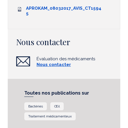
APROKAM_08032017_AVIS_CT1594
5
Nous contacter
Évaluation des médicaments
Nous contacter
Toutes nos publications sur
Bactéries
Œil
Traitement médicamenteux