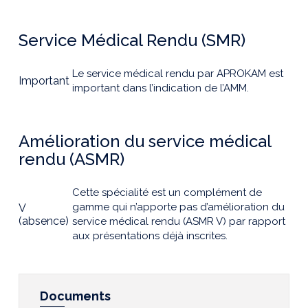
Service Médical Rendu (SMR)
Le service médical rendu par APROKAM est
Important
important dans l’indication de l’AMM.
Amélioration du service médical
rendu (ASMR)
Cette spécialité est un complément de
gamme qui n’apporte pas d’amélioration du
V
(absence)
service médical rendu (ASMR V) par rapport
aux présentations déjà inscrites.
Documents