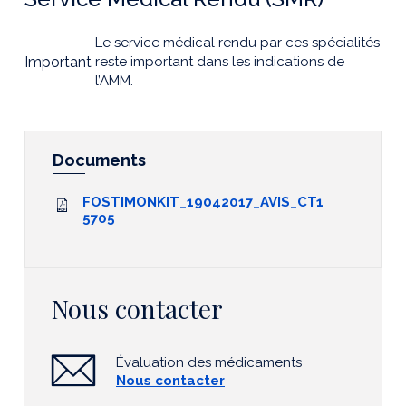
Le service médical rendu par ces spécialités
Important
reste important dans les indications de
l’AMM.
Documents
FOSTIMONKIT_19042017_AVIS_CT1
5705
Nous contacter
Évaluation des médicaments
Nous contacter