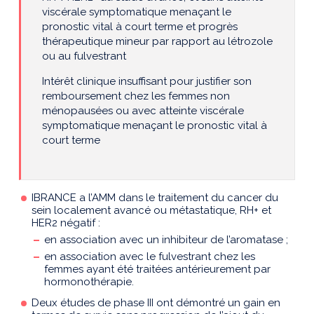
viscérale symptomatique menaçant le
pronostic vital à court terme et progrès
thérapeutique mineur par rapport au létrozole
ou au fulvestrant
Intérêt clinique insuffisant pour justifier son
remboursement chez les femmes non
ménopausées ou avec atteinte viscérale
symptomatique menaçant le pronostic vital à
court terme
IBRANCE a l’AMM dans le traitement du cancer du
sein localement avancé ou métastatique, RH+ et
HER2 négatif :
en association avec un inhibiteur de l’aromatase ;
en association avec le fulvestrant chez les
femmes ayant été traitées antérieurement par
hormonothérapie.
Deux études de phase III ont démontré un gain en