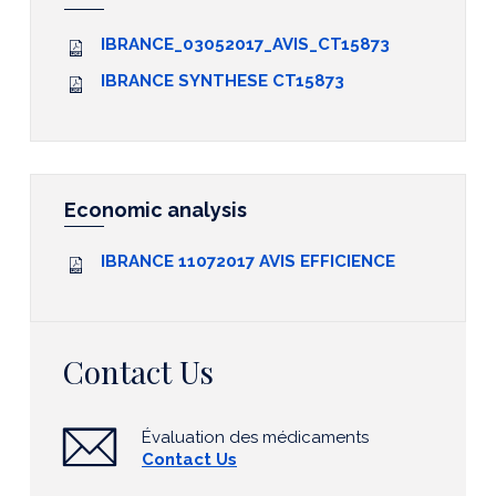
IBRANCE_03052017_AVIS_CT15873
IBRANCE SYNTHESE CT15873
Economic analysis
IBRANCE 11072017 AVIS EFFICIENCE
Contact Us
Évaluation des médicaments
Contact Us