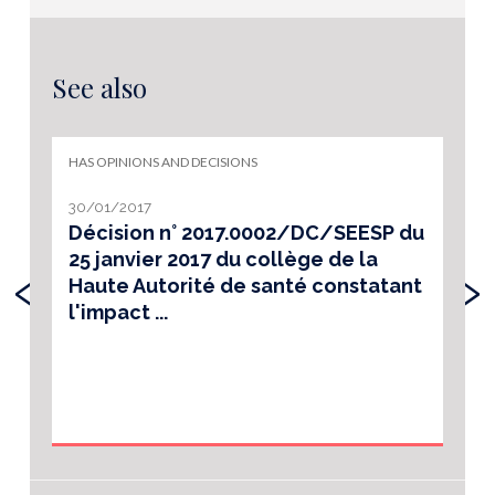
See also
HAS OPINIONS AND DECISIONS
30/01/2017
Décision n° 2017.0002/DC/SEESP du
25 janvier 2017 du collège de la
‹
›
Haute Autorité de santé constatant
l'impact ...