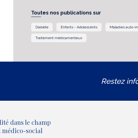
Toutes nos publications sur
Diabète
Enfants - Adolescents
Maladies auto-
Traitement médicamenteux
Restez inf
lité dans le champ
et médico-social