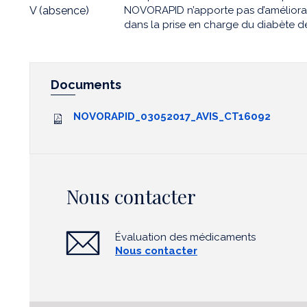
V (absence)
NOVORAPID n’apporte pas d’améliorat
dans la prise en charge du diabète de 
Documents
NOVORAPID_03052017_AVIS_CT16092
Nous contacter
Évaluation des médicaments
Nous contacter