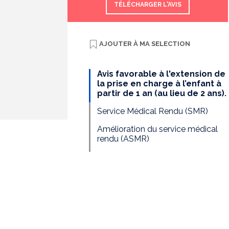
TÉLÉCHARGER L'AVIS
AJOUTER À
MA SELECTION
Avis favorable à l'extension de
la prise en charge à l’enfant à
partir de 1 an (au lieu de 2 ans).
Service Médical Rendu (SMR)
Amélioration du service médical
rendu (ASMR)