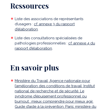
Ressources
Liste des associations de représentants
d’usagers :
cf. annexe 3 du rapport
d’élaboration
.
Liste des consultations spécialisées de
pathologies professionnelles :
cf. annexe 4 du
rapport d’élaboration
.
En savoir plus
Ministère du Travail, Agence nationale pour
l’amélioration des conditions de travail, Institut
national de recherche et de sécurité. Le
syndrome d’épuisement professionnel ou
burnout : mieux comprendre pour mieux agir.
Guide d’aide à la prévention. Paris: ministère du