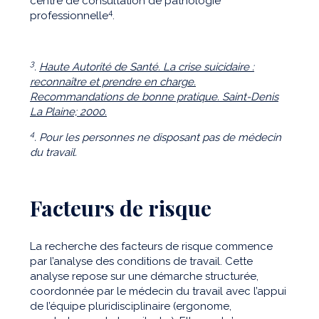
centre de consultation de pathologie
4
professionnelle
.
3
.
Haute Autorité de Santé. La crise suicidaire :
reconnaître et prendre en charge.
Recommandations de bonne pratique. Saint-Denis
La Plaine; 2000.
4
. Pour les personnes ne disposant pas de médecin
du travail.
Facteurs de risque
La recherche des facteurs de risque commence
par l’analyse des conditions de travail. Cette
analyse repose sur une démarche structurée,
coordonnée par le médecin du travail avec l’appui
de l’équipe pluridisciplinaire (ergonome,