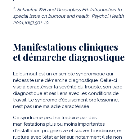
2
. Schaufeli WB and Greenglass ER. Introduction to
special issue on burnout and health. Psychol Health
2001;16(5):501-10.
Manifestations cliniques
et démarche diagnostique
Le burnout est un ensemble syndromique qui
nécessite une démarche diagnostique. Celle-ci
vise à caractériser la sévérité du trouble, son type
diagnostique et ses liens avec les conditions de
travail. Le syndrome d’épuisement professionnel
n’est pas une maladie caractérisée.
Ce syndrome peut se traduire par des
manifestations plus ou moins importantes,
d’installation progressive et souvent insidieuse, en
rupture avec l’état antérieur, notamment (liste non