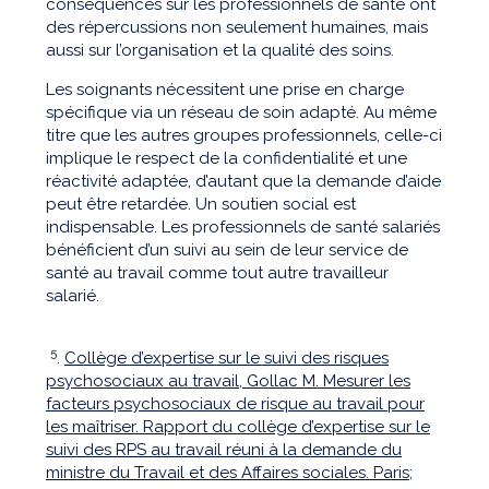
conséquences sur les professionnels de santé ont
des répercussions non seulement humaines, mais
aussi sur l’organisation et la qualité des soins.
Les soignants nécessitent une prise en charge
spécifique via un réseau de soin adapté. Au même
titre que les autres groupes professionnels, celle-ci
implique le respect de la confidentialité et une
réactivité adaptée, d’autant que la demande d’aide
peut être retardée. Un soutien social est
indispensable. Les professionnels de santé salariés
bénéficient d’un suivi au sein de leur service de
santé au travail comme tout autre travailleur
salarié.
5
.
Collège d’expertise sur le suivi des risques
psychosociaux au travail, Gollac M. Mesurer les
facteurs psychosociaux de risque au travail pour
les maîtriser. Rapport du collège d’expertise sur le
suivi des RPS au travail réuni à la demande du
ministre du Travail et des Affaires sociales. Paris;