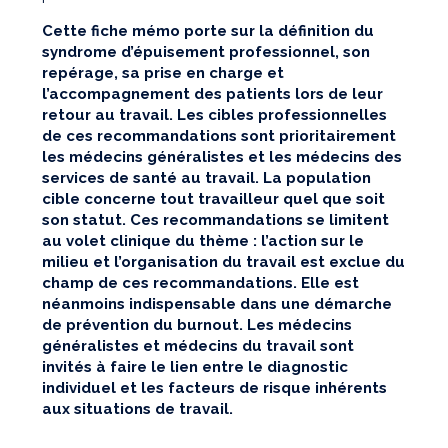
Cette fiche mémo porte sur la définition du
syndrome d’épuisement professionnel, son
repérage, sa prise en charge et
l’accompagnement des patients lors de leur
retour au travail. Les cibles professionnelles
de ces recommandations sont prioritairement
les médecins généralistes et les médecins des
services de santé au travail. La population
cible concerne tout travailleur quel que soit
son statut. Ces recommandations se limitent
au volet clinique du thème : l’action sur le
milieu et l’organisation du travail est exclue du
champ de ces recommandations. Elle est
néanmoins indispensable dans une démarche
de prévention du burnout. Les médecins
généralistes et médecins du travail sont
invités à faire le lien entre le diagnostic
individuel et les facteurs de risque inhérents
aux situations de travail.