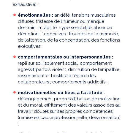
exhaustive) :
émotionnelles
:
anxiété, tensions musculaires
diffuses, tristesse de l’humeur ou manque
d’entrain, irritabilité, hypersensibilité, absence
d’émotion ; ´ cognitives : troubles de la mémoire,
de l’attention, de la concentration, des fonctions
exécutives ;
comportementales ou interpersonnelles :
repli sur soi, isolement social, comportement
agressif, parfois violent, diminution de l’empathie,
ressentiment et hostilité à l’égard des
collaborateurs ; comportements addictifs ;
motivationnelles ou liées à l’attitude :
désengagement progressif, baisse de motivation
et du moral, effritement des valeurs associées au
travail ; doutes sur ses propres compétences
(remise en cause professionnelle, dévalorisation)
;