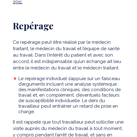
2011.
Repérage
Ce repérage peut être réalisé par le médecin
traitant, le médecin du travail et l’équipe de santé
au travail. Dans l’intérêt du patient et avec son
accord, il est indispensable qu’un échange ait lieu
entre le médecin du travail et le médecin traitant.
Le repérage individuel s’appuie sur un faisceau
d’arguments incluant une analyse systémique :
des manifestations cliniques, des conditions de
travail et, en complément, d’éventuels facteurs
de susceptibilité individuelle. Le déni du
travailleur peut entraîner un retard de prise en
charge.
Il est rappelé que tout travailleur peut solliciter une
visite auprès du médecin du travail à tout moment,
y compris pendant l’arrêt de travail, et sans en