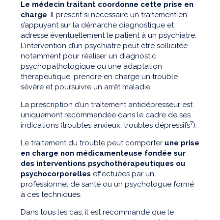
Le médecin traitant coordonne cette prise en
charge
. Il prescrit si nécessaire un traitement en
s’appuyant sur la démarche diagnostique et
adresse éventuellement le patient à un psychiatre.
L’intervention d’un psychiatre peut être sollicitée
notamment pour réaliser un diagnostic
psychopathologique ou une adaptation
thérapeutique, prendre en charge un trouble
sévère et poursuivre un arrêt maladie.
La prescription d’un traitement antidépresseur est
uniquement recommandée dans le cadre de ses
7
indications (troubles anxieux, troubles dépressifs
).
Le traitement du trouble peut comporter
une prise
en charge non médicamenteuse fondée sur
des interventions psychothérapeutiques ou
psychocorporelles
effectuées par un
professionnel de santé ou un psychologue formé
à ces techniques.
Dans tous les cas, il est recommandé que le