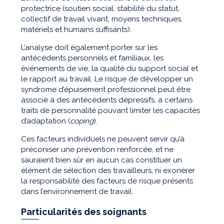
protectrice (soutien social, stabilité du statut,
collectif de travail vivant, moyens techniques,
matériels et humains suffisants).
L’analyse doit également porter sur les
antécédents personnels et familiaux, les
événements de vie, la qualité du support social et
le rapport au travail. Le risque de développer un
syndrome d’épuisement professionnel peut être
associé à des antécédents dépressifs, à certains
traits de personnalité pouvant limiter les capacités
d’adaptation (
coping
).
Ces facteurs individuels ne peuvent servir qu’à
préconiser une prévention renforcée, et ne
sauraient bien sûr en aucun cas constituer un
élément de sélection des travailleurs, ni exonérer
la responsabilité des facteurs de risque présents
dans l’environnement de travail.
Particularités des soignants