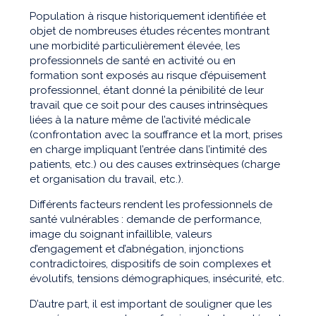
Population à risque historiquement identifiée et
objet de nombreuses études récentes montrant
une morbidité particulièrement élevée, les
professionnels de santé en activité ou en
formation sont exposés au risque d’épuisement
professionnel, étant donné la pénibilité de leur
travail que ce soit pour des causes intrinsèques
liées à la nature même de l’activité médicale
(confrontation avec la souffrance et la mort, prises
en charge impliquant l’entrée dans l’intimité des
patients, etc.) ou des causes extrinsèques (charge
et organisation du travail, etc.).
Différents facteurs rendent les professionnels de
santé vulnérables : demande de performance,
image du soignant infaillible, valeurs
d’engagement et d’abnégation, injonctions
contradictoires, dispositifs de soin complexes et
évolutifs, tensions démographiques, insécurité, etc.
D’autre part, il est important de souligner que les