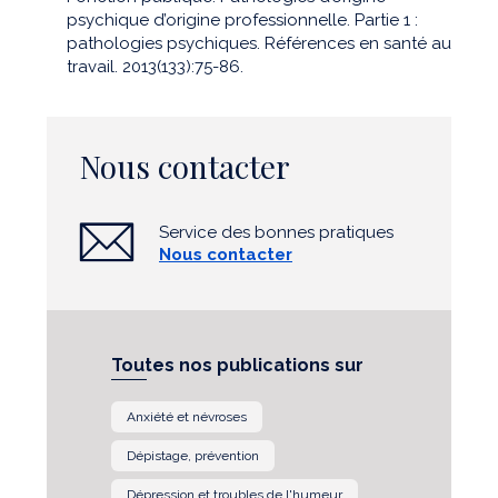
psychique d’origine professionnelle. Partie 1 :
pathologies psychiques. Références en santé au
travail. 2013(133):75-86.
Nous contacter
Service des bonnes pratiques
Nous contacter
Toutes nos publications sur
Anxiété et névroses
Dépistage, prévention
Dépression et troubles de l'humeur