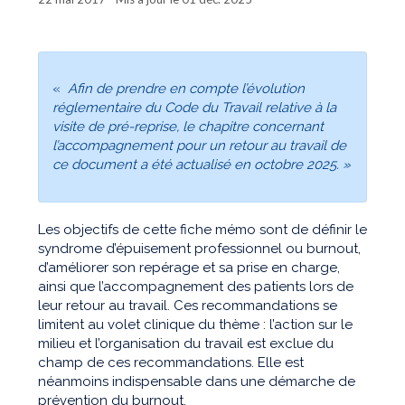
«
Afin de prendre en compte l’évolution
réglementaire du Code du Travail relative à la
visite de pré-reprise, le chapitre concernant
l’accompagnement pour un retour au travail de
ce document a été actualisé en octobre 2025. »
Les objectifs de cette fiche mémo sont de définir le
syndrome d’épuisement professionnel ou burnout,
d’améliorer son repérage et sa prise en charge,
ainsi que l’accompagnement des patients lors de
leur retour au travail. Ces recommandations se
limitent au volet clinique du thème : l’action sur le
milieu et l’organisation du travail est exclue du
champ de ces recommandations. Elle est
néanmoins indispensable dans une démarche de
prévention du burnout.