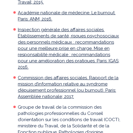
Travail; 2015.
Académie nationale de médecine. Le burnout.
Paris: ANM; 2016.
Inspection générale des affaires sociales.
Établissements de santé, risques psychosociaux
des personnels médicaux : recommandations
pour une meilleure prise en charge. Mise en
responsabilité médicale : recommandations
pour une amélioration des pratiques. Paris: IGAS;
2016.
Commission des affaires sociales. Rapport de la
mission d’information relative au syndrome
d’épuisement professionnel (ou burnout). Paris:
Assemblée nationale; 2017.
Groupe de travail de la commission des
pathologies professionnelles du Conseil
d’orientation sur les conditions de travail (COCT),
ministère du Travail, de la Solidarité et de la
Fonction publique. Pathologies d’origine