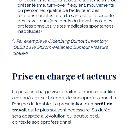
présentéisme, turn-over fréquent, mouvements
du personnel, qualité de l’activité et des
relations sociales) ou à la santé et à la sécurité
des travailleurs (accidents du travail, maladies
professionnelles, visites médicales spontanées,
inaptitudes).
6
. Par exemple le Oldenburg Burnout Inventory
(OLBI) ou le Shirom-Melamed Burnout Measure
(SMBM).
Prise en charge et acteurs
La prise en charge vise à traiter le trouble identifié
ainsi qu’à agir sur le contexte socioprofessionnel à
l’origine du trouble. La prescription d’un
arrêt de
travail
est le plus souvent nécessaire. Sa durée
sera adaptée à l’évolution du trouble et du
contexte socioprofessionnel.