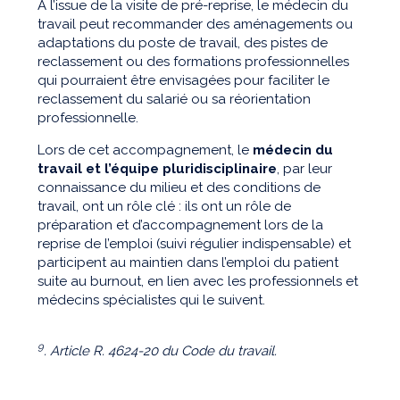
À l’issue de la visite de pré-reprise, le médecin du
travail peut recommander des aménagements ou
adaptations du poste de travail, des pistes de
reclassement ou des formations professionnelles
qui pourraient être envisagées pour faciliter le
reclassement du salarié ou sa réorientation
professionnelle.
Lors de cet accompagnement, le
médecin du
travail et l’équipe pluridisciplinaire
, par leur
connaissance du milieu et des conditions de
travail, ont un rôle clé : ils ont un rôle de
préparation et d’accompagnement lors de la
reprise de l’emploi (suivi régulier indispensable) et
participent au maintien dans l’emploi du patient
suite au burnout, en lien avec les professionnels et
médecins spécialistes qui le suivent.
9
. Article R. 4624-20 du Code du travail.