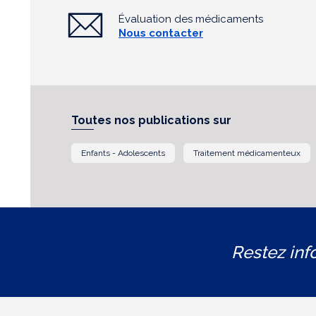
Évaluation des médicaments
Nous contacter
Toutes nos publications sur
Enfants - Adolescents
Traitement médicamenteux
Restez inf