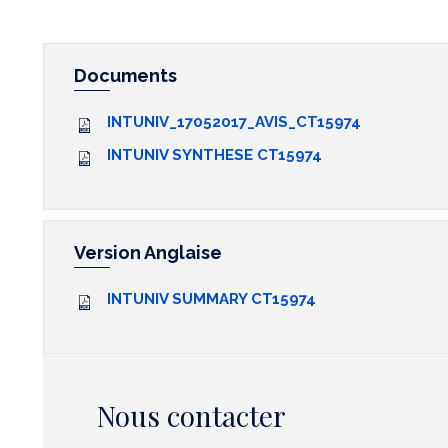
Documents
INTUNIV_17052017_AVIS_CT15974
INTUNIV SYNTHESE CT15974
Version Anglaise
INTUNIV SUMMARY CT15974
Nous contacter