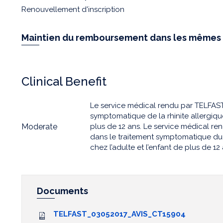
Renouvellement d'inscription
Maintien du remboursement dans les mêmes 
Clinical Benefit
Le service médical rendu par TELFAST
symptomatique de la rhinite allergique
Moderate
plus de 12 ans. Le service médical r
dans le traitement symptomatique du p
chez l’adulte et l’enfant de plus de 12 
Documents
TELFAST_03052017_AVIS_CT15904