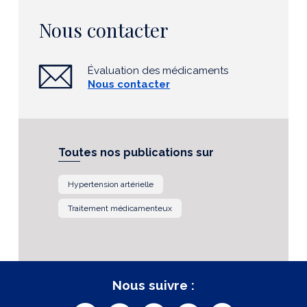
Nous contacter
Évaluation des médicaments
Nous contacter
Toutes nos publications sur
Hypertension artérielle
Traitement médicamenteux
Nous suivre :