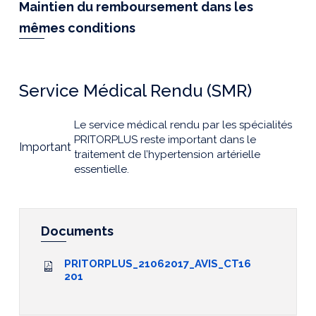
Maintien du remboursement dans les
mêmes conditions
Service Médical Rendu (SMR)
Le service médical rendu par les spécialités
PRITORPLUS reste important dans le
Important
traitement de l’hypertension artérielle
essentielle.
Documents
PRITORPLUS_21062017_AVIS_CT16
201