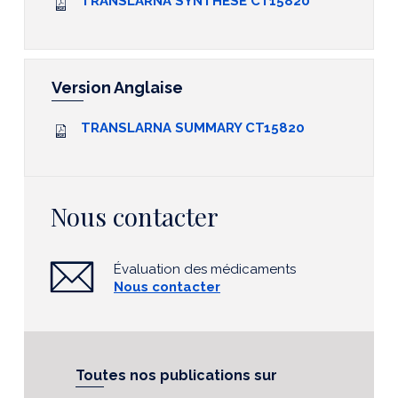
TRANSLARNA SYNTHESE CT15820
Version Anglaise
TRANSLARNA SUMMARY CT15820
Nous contacter
Évaluation des médicaments
Nous contacter
Toutes nos publications sur