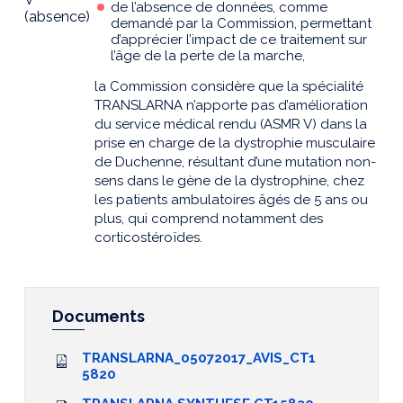
de l’absence de données, comme
(absence)
demandé par la Commission, permettant
d’apprécier l’impact de ce traitement sur
l’âge de la perte de la marche,
la Commission considère que la spécialité
TRANSLARNA n’apporte pas d’amélioration
du service médical rendu (ASMR V) dans la
prise en charge de la dystrophie musculaire
de Duchenne, résultant d’une mutation non-
sens dans le gène de la dystrophine, chez
les patients ambulatoires âgés de 5 ans ou
plus, qui comprend notamment des
corticostéroïdes.
Documents
TRANSLARNA_05072017_AVIS_CT1
5820