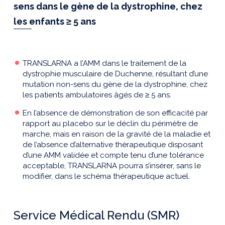
sens dans le gène de la dystrophine, chez
les enfants ≥ 5 ans
TRANSLARNA a l’AMM dans le traitement de la
dystrophie musculaire de Duchenne, résultant d’une
mutation non-sens du gène de la dystrophine, chez
les patients ambulatoires âgés de ≥ 5 ans.
En l’absence de démonstration de son efficacité par
rapport au placebo sur le déclin du périmètre de
marche, mais en raison de la gravité de la maladie et
de l’absence d’alternative thérapeutique disposant
d’une AMM validée et compte tenu d’une tolérance
acceptable, TRANSLARNA pourra s’insérer, sans le
modifier, dans le schéma thérapeutique actuel.
Service Médical Rendu (SMR)