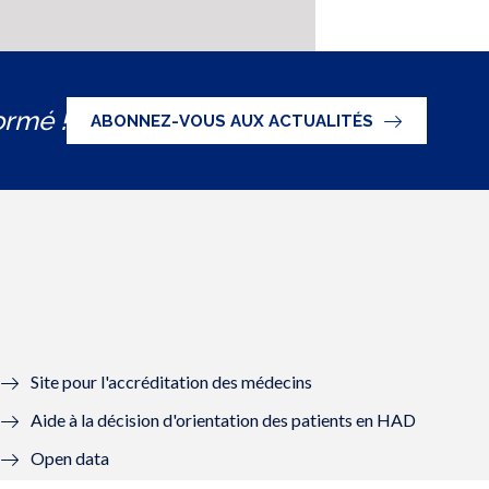
ormé !
ABONNEZ-VOUS AUX ACTUALITÉS
Site pour l'accréditation des médecins
Aide à la décision d'orientation des patients en HAD
Open data