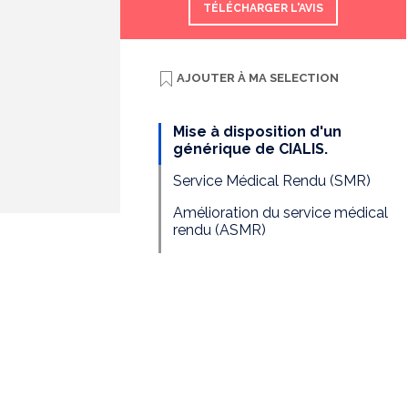
TÉLÉCHARGER L'AVIS
AJOUTER À
MA SELECTION
Mise à disposition d'un
générique de CIALIS.
Service Médical Rendu (SMR)
Amélioration du service médical
rendu (ASMR)