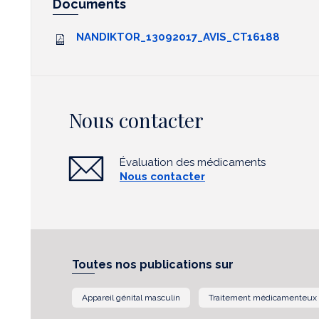
Documents
NANDIKTOR_13092017_AVIS_CT16188
Nous contacter
Évaluation des médicaments
Nous contacter
Toutes nos publications sur
Appareil génital masculin
Traitement médicamenteux