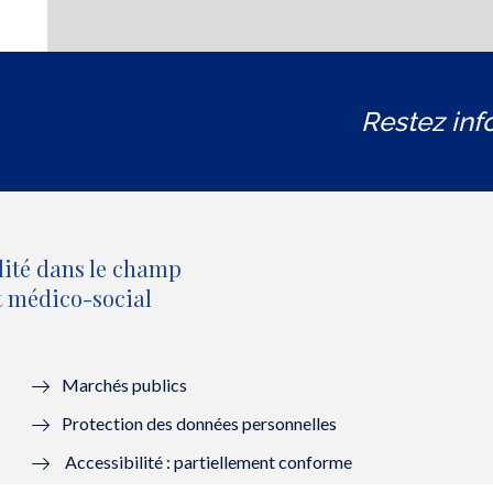
Restez inf
lité dans le champ
et médico-social
Marchés publics
Protection des données personnelles
Accessibilité : partiellement conforme