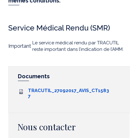
mêmes conditions.
Service Médical Rendu (SMR)
Le service médical rendu par TRACUTIL
Important
reste important dans l’indication de l’AMM.
Documents
TRACUTIL_27092017_AVIS_CT1583
7
Nous contacter