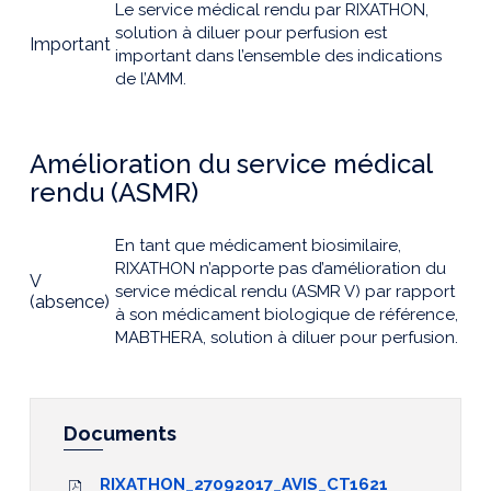
Le service médical rendu par RIXATHON,
solution à diluer pour perfusion est
Important
important dans l’ensemble des indications
de l’AMM.
Amélioration du service médical
rendu (ASMR)
En tant que médicament biosimilaire,
RIXATHON n’apporte pas d’amélioration du
V
service médical rendu (ASMR V) par rapport
(absence)
à son médicament biologique de référence,
MABTHERA, solution à diluer pour perfusion.
Documents
RIXATHON_27092017_AVIS_CT1621