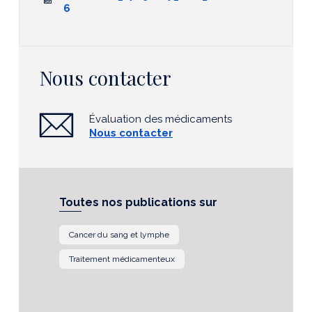
6
Nous contacter
Évaluation des médicaments
Nous contacter
Toutes nos publications sur
Cancer du sang et lymphe
Traitement médicamenteux