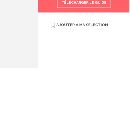
TÉLÉCHARGER LE GUIDE
AJOUTER À
MA SELECTION