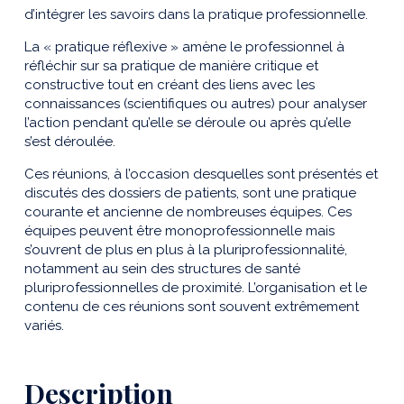
d’intégrer les savoirs dans la pratique professionnelle.
La « pratique réflexive » amène le professionnel à
réfléchir sur sa pratique de manière critique et
constructive tout en créant des liens avec les
connaissances (scientifiques ou autres) pour analyser
l’action pendant qu’elle se déroule ou après qu’elle
s’est déroulée.
Ces réunions, à l’occasion desquelles sont présentés et
discutés des dossiers de patients, sont une pratique
courante et ancienne de nombreuses équipes. Ces
équipes peuvent être monoprofessionnelle mais
s’ouvrent de plus en plus à la pluriprofessionnalité,
notamment au sein des structures de santé
pluriprofessionnelles de proximité. L’organisation et le
contenu de ces réunions sont souvent extrêmement
variés.
Description