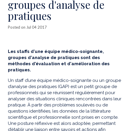
groupes d'analyse de
pratiques
Posted on Jul 04 2017
Les staffs d'une équipe médico-soignante,
groupes d'analyse de pratiques sont des
méthodes d'évaluation et d'amélioration des
pratiques.
Un staff d’une équipe médico-soignante ou un groupe
d’analyse des pratiques (GAP) est un petit groupe de
professionnels qui se réunissent régulièrement pour
analyser des situations cliniques rencontrées dans leur
pratique. À partir des problèmes soulevés ou de
questions identifiées, les données de la littérature
scientifique et professionnelle sont prises en compte.
Une posture réflexive est alors adoptée, permettant
d’établir une liaison entre savoirs et actions afin