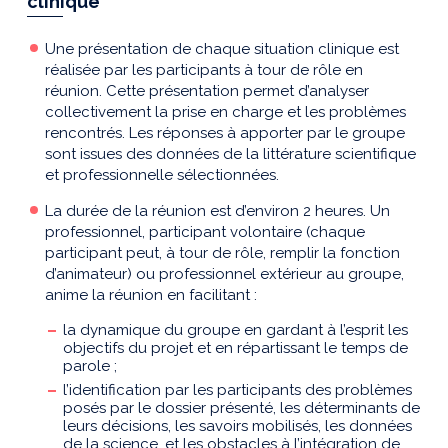
clinique
Une présentation de chaque situation clinique est
réalisée par les participants à tour de rôle en
réunion. Cette présentation permet d’analyser
collectivement la prise en charge et les problèmes
rencontrés. Les réponses à apporter par le groupe
sont issues des données de la littérature scientifique
et professionnelle sélectionnées.
La durée de la réunion est d’environ 2 heures. Un
professionnel, participant volontaire (chaque
participant peut, à tour de rôle, remplir la fonction
d’animateur) ou professionnel extérieur au groupe,
anime la réunion en facilitant :
la dynamique du groupe en gardant à l’esprit les
objectifs du projet et en répartissant le temps de
parole ;
l’identification par les participants des problèmes
posés par le dossier présenté, les déterminants de
leurs décisions, les savoirs mobilisés, les données
de la science, et les obstacles à l’intégration de