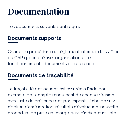
Documentation
Les documents suivants sont requis :
Documents supports
Charte ou procédure ou règlement intérieur du staff ou
du GAP qui en précise l’organisation et le
fonctionnement ; documents de référence.
Documents de traçabilité
La traçabilité des actions est assurée à l’aide par
exemple de : compte rendu écrit de chaque réunion
avec liste de présence des participants, fiche de suivi
d’action d’amélioration, résultats d’évaluation, nouvelle
procédure de prise en charge, suivi d’indicateurs, etc.