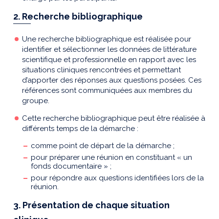
2. Recherche bibliographique
Une recherche bibliographique est réalisée pour
identifier et sélectionner les données de littérature
scientifique et professionnelle en rapport avec les
situations cliniques rencontrées et permettant
d’apporter des réponses aux questions posées. Ces
références sont communiquées aux membres du
groupe.
Cette recherche bibliographique peut être réalisée à
différents temps de la démarche :
comme point de départ de la démarche ;
pour préparer une réunion en constituant « un
fonds documentaire » ;
pour répondre aux questions identifiées lors de la
réunion.
3. Présentation de chaque situation