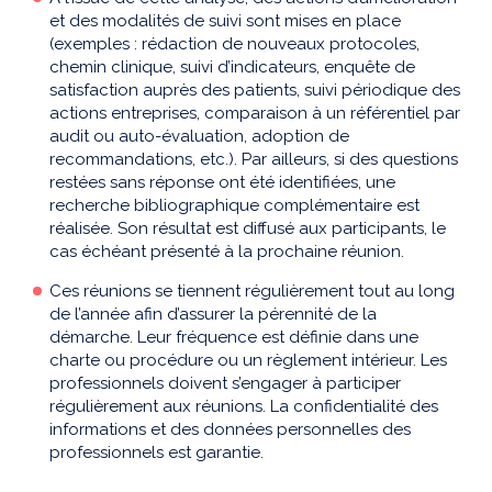
et des modalités de suivi sont mises en place
(exemples : rédaction de nouveaux protocoles,
chemin clinique, suivi d’indicateurs, enquête de
satisfaction auprès des patients, suivi périodique des
actions entreprises, comparaison à un référentiel par
audit ou auto-évaluation, adoption de
recommandations, etc.). Par ailleurs, si des questions
restées sans réponse ont été identifiées, une
recherche bibliographique complémentaire est
réalisée. Son résultat est diffusé aux participants, le
cas échéant présenté à la prochaine réunion.
Ces réunions se tiennent régulièrement tout au long
de l’année afin d’assurer la pérennité de la
démarche. Leur fréquence est définie dans une
charte ou procédure ou un règlement intérieur. Les
professionnels doivent s’engager à participer
régulièrement aux réunions. La confidentialité des
informations et des données personnelles des
professionnels est garantie.