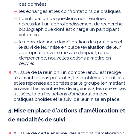
ces données ;
les échanges et les confrontations de pratiques ;
l’identification de questions non résolues
nécessitant un approfondissement de recherche
bibliographique dont est chargé un participant
volontaire ;
le choix d’actions d’amélioration des pratiques et
le suivi de leur mise en place (évaluation de leur
appropriation voire mesure d’impact, retour
d’expérience, nouvelles actions à mettre en
œuvre).
À l’issue de la réunion, un compte rendu est rédigé,
résumant les cas présentés, les problèmes identifiés,
et les réponses apportées par le groupe (en mettant
en avant les éventuelles divergences), les références
utilisées, la ou les actions d’amélioration des
pratiques choisies et le suivi de leur mise en place.
4. Mise en place d'actions d'amélioration et
de modalités de suivi
À l’issue de cette analyse, des actions d’amélioration